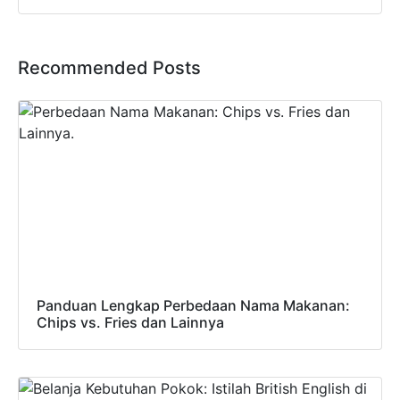
Recommended Posts
Panduan Lengkap Perbedaan Nama Makanan:
Chips vs. Fries dan Lainnya