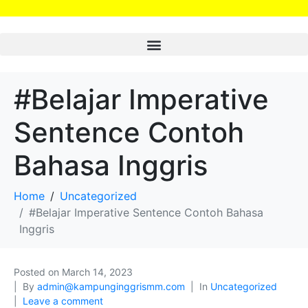
#Belajar Imperative
Sentence Contoh
Bahasa Inggris
Home
Uncategorized
#Belajar Imperative Sentence Contoh Bahasa
Inggris
Posted on
March 14, 2023
By
admin@kampunginggrismm.com
In
Uncategorized
Leave a comment