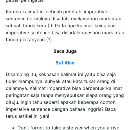
papan peringatan.
Karena kalimat ini sebuah perintah, imperative
sentence normalnya disudahi exclamation mark atau
sebuah tanda seru (!). Pada tipe kalimat keinginan,
imperative sentence bisa disudahi question mark atau
tanda pertanyaan (?).
Baca Juga
But Also
Disamping itu, kekhasan kalimat ini yaitu bisa saja
tidak mempunyai subyek atau kata tukar orang di
dalamnya. Kalimat imperative bisa berbentuk kalimat
peringatan saja tanpa menyebutkan siapa orang yang
dituju. Ingin tahu seperti apakah beberapa contoh
imperative sentence dengan bahasa Inggris? Baca
terus artikel ini yah!
Don’t forget to take a shower when you arrive