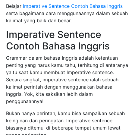
Belajar
Imperative Sentence Contoh Bahasa Inggris
serta bagaimana cara menggunaannya dalam sebuah
kalimat yang baik dan benar.
Imperative Sentence
Contoh Bahasa Inggris
Grammar dalam bahasa Inggris adalah ketentuan
penting yang harus kamu tahu, terhitung di antaranya
yaitu saat kamu membuat Imperative sentence.
Secara singkat, imperative sentence ialah sebuah
kalimat perintah dengan menggunakan bahasa
Inggris. Yok, kita saksikan lebih dalam
penggunaannya!
Bukan hanya perintah, kamu bisa sampaikan sebuah
keinginan dan peringatan. Imperative sentence
biasanya ditemui di beberapa tempat umum lewat