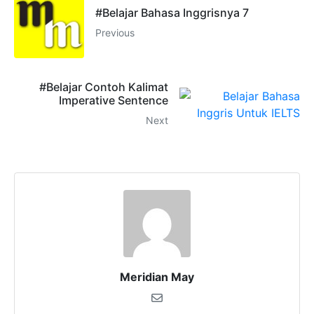
#Belajar Bahasa Inggrisnya 7
Previous
#Belajar Contoh Kalimat
Imperative Sentence
Next
Meridian May