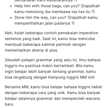
beritahukan kami kebenarannya ?)
Help him with those bags, can you? (Dapatkah
kamu menolong dia membawa tas-tas itu ?)
Show him the way, can you? (Dapatkah kamu
memperlihatkan jalan padanya ?)
Nah, itulah beberapa contoh pemakaian imperative
sentence yang baik. Saat ini, kamu bisa mencoba
membuat beberapa kalimat perintah dengan
memerhatikan skema di atas.
Sesudah pelajari grammar yang satu ini, ilmu bahasa
Inggris mu pastinya makin bertambah. Bila kamu
ingin belajar lebih banyak tentang grammar, kamu
bisa tergabung dengan Kampung Inggris MM loh!
Bersama MM, kamu bisa belajar bahasa Inggris hebat
dengan beberapa cara yang unik. Kamu bisa banyak
belajar selainnya grammar dan memperoleh wacana
baru.