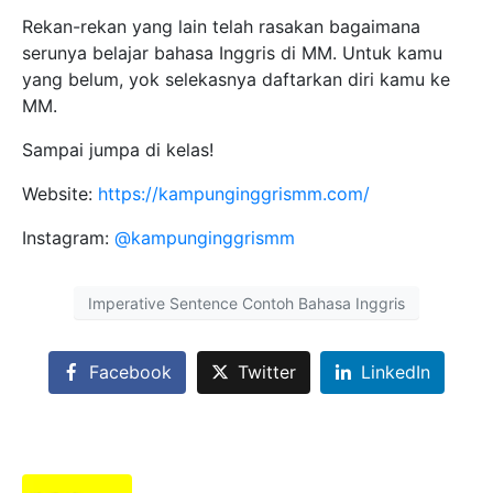
Rekan-rekan yang lain telah rasakan bagaimana
serunya belajar bahasa Inggris di MM. Untuk kamu
yang belum, yok selekasnya daftarkan diri kamu ke
MM.
Sampai jumpa di kelas!
Website:
https://kampunginggrismm.com/
Instagram:
@kampunginggrismm
Imperative Sentence Contoh Bahasa Inggris
Facebook
Twitter
LinkedIn