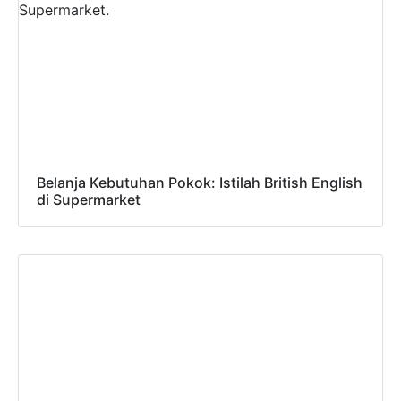
Belanja Kebutuhan Pokok: Istilah British English
di Supermarket