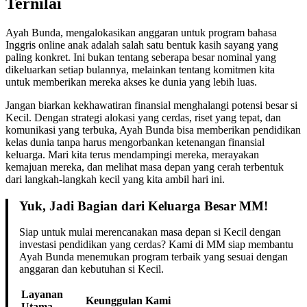
Ternilai
Ayah Bunda, mengalokasikan anggaran untuk program bahasa
Inggris online anak adalah salah satu bentuk kasih sayang yang
paling konkret. Ini bukan tentang seberapa besar nominal yang
dikeluarkan setiap bulannya, melainkan tentang komitmen kita
untuk memberikan mereka akses ke dunia yang lebih luas.
Jangan biarkan kekhawatiran finansial menghalangi potensi besar si
Kecil. Dengan strategi alokasi yang cerdas, riset yang tepat, dan
komunikasi yang terbuka, Ayah Bunda bisa memberikan pendidikan
kelas dunia tanpa harus mengorbankan ketenangan finansial
keluarga. Mari kita terus mendampingi mereka, merayakan
kemajuan mereka, dan melihat masa depan yang cerah terbentuk
dari langkah-langkah kecil yang kita ambil hari ini.
Yuk, Jadi Bagian dari Keluarga Besar MM!
Siap untuk mulai merencanakan masa depan si Kecil dengan
investasi pendidikan yang cerdas? Kami di MM siap membantu
Ayah Bunda menemukan program terbaik yang sesuai dengan
anggaran dan kebutuhan si Kecil.
Layanan
Keunggulan Kami
Utama