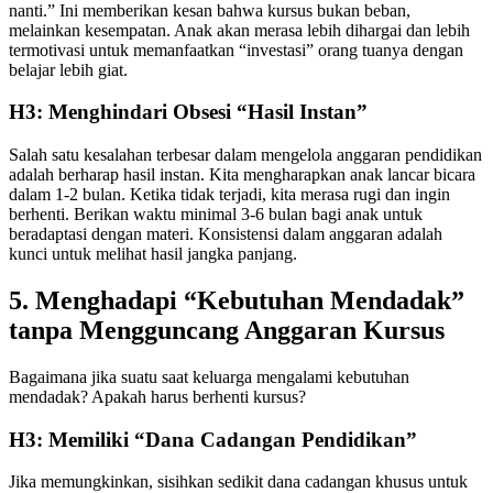
nanti.” Ini memberikan kesan bahwa kursus bukan beban,
melainkan kesempatan. Anak akan merasa lebih dihargai dan lebih
termotivasi untuk memanfaatkan “investasi” orang tuanya dengan
belajar lebih giat.
H3: Menghindari Obsesi “Hasil Instan”
Salah satu kesalahan terbesar dalam mengelola anggaran pendidikan
adalah berharap hasil instan. Kita mengharapkan anak lancar bicara
dalam 1-2 bulan. Ketika tidak terjadi, kita merasa rugi dan ingin
berhenti. Berikan waktu minimal 3-6 bulan bagi anak untuk
beradaptasi dengan materi. Konsistensi dalam anggaran adalah
kunci untuk melihat hasil jangka panjang.
5. Menghadapi “Kebutuhan Mendadak”
tanpa Mengguncang Anggaran Kursus
Bagaimana jika suatu saat keluarga mengalami kebutuhan
mendadak? Apakah harus berhenti kursus?
H3: Memiliki “Dana Cadangan Pendidikan”
Jika memungkinkan, sisihkan sedikit dana cadangan khusus untuk