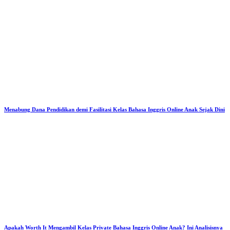
Menabung Dana Pendidikan demi Fasilitasi Kelas Bahasa Inggris Online Anak Sejak Dini
Apakah Worth It Mengambil Kelas Private Bahasa Inggris Online Anak? Ini Analisisnya