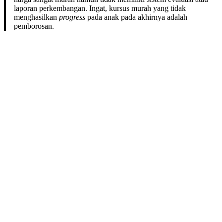
laporan perkembangan. Ingat, kursus murah yang tidak
menghasilkan
progress
pada anak pada akhirnya adalah
pemborosan.