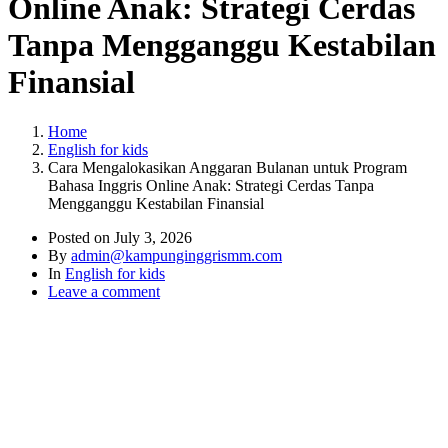
Online Anak: Strategi Cerdas
Tanpa Mengganggu Kestabilan
Finansial
Home
English for kids
Cara Mengalokasikan Anggaran Bulanan untuk Program
Bahasa Inggris Online Anak: Strategi Cerdas Tanpa
Mengganggu Kestabilan Finansial
Posted on
July 3, 2026
By
admin@kampunginggrismm.com
In
English for kids
Leave a comment