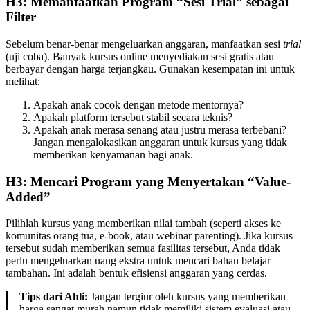
H3: Memanfaatkan Program “Sesi Trial” sebagai
Filter
Sebelum benar-benar mengeluarkan anggaran, manfaatkan sesi
trial
(uji coba). Banyak kursus online menyediakan sesi gratis atau
berbayar dengan harga terjangkau. Gunakan kesempatan ini untuk
melihat:
Apakah anak cocok dengan metode mentornya?
Apakah platform tersebut stabil secara teknis?
Apakah anak merasa senang atau justru merasa terbebani?
Jangan mengalokasikan anggaran untuk kursus yang tidak
memberikan kenyamanan bagi anak.
H3: Mencari Program yang Menyertakan “Value-
Added”
Pilihlah kursus yang memberikan nilai tambah (seperti akses ke
komunitas orang tua, e-book, atau webinar parenting). Jika kursus
tersebut sudah memberikan semua fasilitas tersebut, Anda tidak
perlu mengeluarkan uang ekstra untuk mencari bahan belajar
tambahan. Ini adalah bentuk efisiensi anggaran yang cerdas.
Tips dari Ahli:
Jangan tergiur oleh kursus yang memberikan
harga sangat murah namun tidak memiliki sistem evaluasi atau