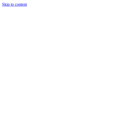
Skip to content