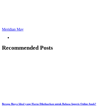
Meridian May
Recommended Posts
Berapa Biaya Ideal yang Harus Dikeluarkan untuk Bahasa Inggris Online Anak?