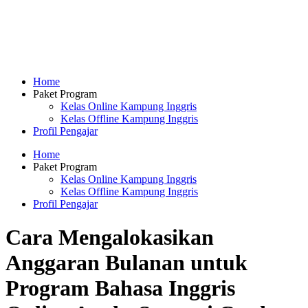
Home
Paket Program
Kelas Online Kampung Inggris
Kelas Offline Kampung Inggris
Profil Pengajar
Home
Paket Program
Kelas Online Kampung Inggris
Kelas Offline Kampung Inggris
Profil Pengajar
Cara Mengalokasikan
Anggaran Bulanan untuk
Program Bahasa Inggris