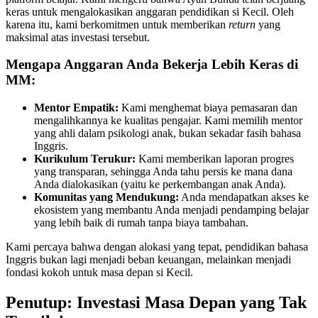
keras untuk mengalokasikan anggaran pendidikan si Kecil. Oleh
karena itu, kami berkomitmen untuk memberikan
return
yang
maksimal atas investasi tersebut.
Mengapa Anggaran Anda Bekerja Lebih Keras di
MM:
Mentor Empatik:
Kami menghemat biaya pemasaran dan
mengalihkannya ke kualitas pengajar. Kami memilih mentor
yang ahli dalam psikologi anak, bukan sekadar fasih bahasa
Inggris.
Kurikulum Terukur:
Kami memberikan laporan progres
yang transparan, sehingga Anda tahu persis ke mana dana
Anda dialokasikan (yaitu ke perkembangan anak Anda).
Komunitas yang Mendukung:
Anda mendapatkan akses ke
ekosistem yang membantu Anda menjadi pendamping belajar
yang lebih baik di rumah tanpa biaya tambahan.
Kami percaya bahwa dengan alokasi yang tepat, pendidikan bahasa
Inggris bukan lagi menjadi beban keuangan, melainkan menjadi
fondasi kokoh untuk masa depan si Kecil.
Penutup: Investasi Masa Depan yang Tak