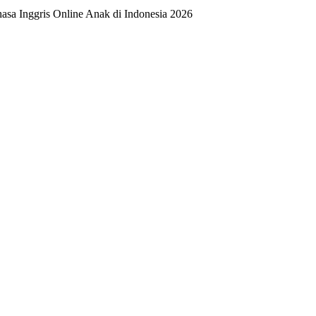
asa Inggris Online Anak di Indonesia 2026