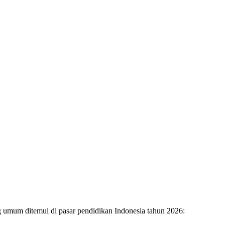
g umum ditemui di pasar pendidikan Indonesia tahun 2026: