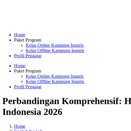
Home
Paket Program
Kelas Online Kampung Inggris
Kelas Offline Kampung Inggris
Profil Pengajar
Home
Paket Program
Kelas Online Kampung Inggris
Kelas Offline Kampung Inggris
Profil Pengajar
Perbandingan Komprehensif: Ha
Indonesia 2026
Home