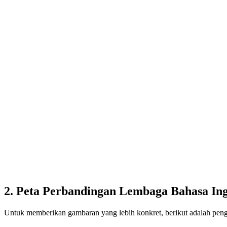
2. Peta Perbandingan Lembaga Bahasa Ing
Untuk memberikan gambaran yang lebih konkret, berikut adalah peng