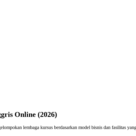
gris Online (2026)
elompokan lembaga kursus berdasarkan model bisnis dan fasilitas yan