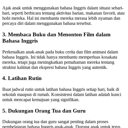
Ajak anak untuk menggunakan bahasa Inggris dalam situasi sehari-
hari, seperti berbicara tentang aktivitas harian, makanan favorit, atau
hobi mereka. Hal ini membantu mereka merasa lebih nyaman dan
percaya diri dalam menggunakan bahasa tersebut.
3. Membaca Buku dan Menonton Film dalam
Bahasa Inggris
Perkenalkan anak-anak pada buku cerita dan film animasi dalam
bahasa Inggris. Ini tidak hanya membantu memperluas kosakata
mereka, tetapi juga meningkatkan pemahaman mereka tentang
struktur kalimat dan ekspresi bahasa Inggris yang autentik.
4. Latihan Rutin
Buat jadwal rutin untuk latihan bahasa Inggris setiap hari, baik di
sekolah maupun di rumah. Konsistensi dalam latihan adalah kunci
untuk mencapai kemajuan yang signifikan.
5. Dukungan Orang Tua dan Guru
Dukungan orang tua dan guru sangat penting dalam proses
pembelajaran bahasa Inggris anak-anak. Dorong anak untuk terus