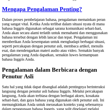
Mengapa Pengalaman Penting?
Dalam proses pembelajaran bahasa, pengalaman memainkan peran
yang sangat vital. Ketika Anda terlibat dalam situasi nyata di mana
bahasa Inggris digunakan sebagai sarana komunikasi sehari-hari,
Anda akan secara alami terlatih untuk memahami dan menggunakan
bahasa tersebut dengan lebih lancar dan tepat. Pengalaman ini
memberikan Anda kesempatan untuk menghadapi berbagai situasi,
seperti percakapan dengan penutur asli, membaca artikel, menulis
esai, dan mendengarkan materi audio atau video. Semakin banyak
pengalaman yang Anda dapatkan, semakin luwes kemampuan
bahasa Inggris Anda.
Pengalaman dalam Berbicara dengan
Penutur Asli
Satu hal yang tidak dapat disangkal adalah pentingnya berinteraksi
langsung dengan penutur asli bahasa Inggris. Melalui percakapan
langsung, Anda akan terbiasa dengan berbagai aksen, kosakata
sehari-hari, dan gaya bahasa yang digunakan oleh penutur asli. Ini
memungkinkan Anda untuk merasakan konteks yang sebenarnya
dalam penggunaan bahasa Inggris, yang sulit dipelajari melalui