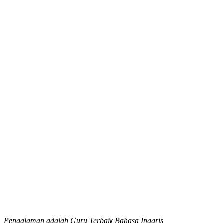
Pengalaman adalah Guru Terbaik Bahasa Inggris