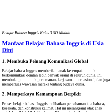
Belajar Bahasa Inggris Kelas 3 SD Mudah
Manfaat Belajar Bahasa Inggris di Usia
Dini
1. Membuka Peluang Komunikasi Global
Belajar bahasa Inggris memberikan anak kesempatan untuk
berkomunikasi dengan lebih banyak orang di seluruh dunia. Ini
membuka pintu untuk pertemanan, kerjasama internasional, dan juga
memperluas wawasan mereka tentang budaya dunia.
2. Memperkaya Kemampuan Berpikir
Proses belajar bahasa Inggris melibatkan pemahaman tata bahasa,
kosakata, dan konstruksi kalimat. Hal ini merangsang otak anak