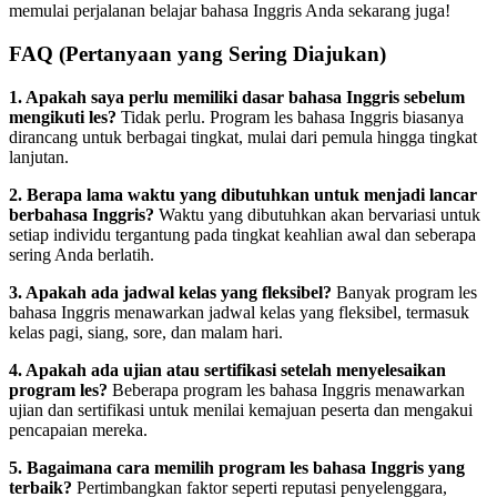
memulai perjalanan belajar bahasa Inggris Anda sekarang juga!
FAQ (Pertanyaan yang Sering Diajukan)
1. Apakah saya perlu memiliki dasar bahasa Inggris sebelum
mengikuti les?
Tidak perlu. Program les bahasa Inggris biasanya
dirancang untuk berbagai tingkat, mulai dari pemula hingga tingkat
lanjutan.
2. Berapa lama waktu yang dibutuhkan untuk menjadi lancar
berbahasa Inggris?
Waktu yang dibutuhkan akan bervariasi untuk
setiap individu tergantung pada tingkat keahlian awal dan seberapa
sering Anda berlatih.
3. Apakah ada jadwal kelas yang fleksibel?
Banyak program les
bahasa Inggris menawarkan jadwal kelas yang fleksibel, termasuk
kelas pagi, siang, sore, dan malam hari.
4. Apakah ada ujian atau sertifikasi setelah menyelesaikan
program les?
Beberapa program les bahasa Inggris menawarkan
ujian dan sertifikasi untuk menilai kemajuan peserta dan mengakui
pencapaian mereka.
5. Bagaimana cara memilih program les bahasa Inggris yang
terbaik?
Pertimbangkan faktor seperti reputasi penyelenggara,