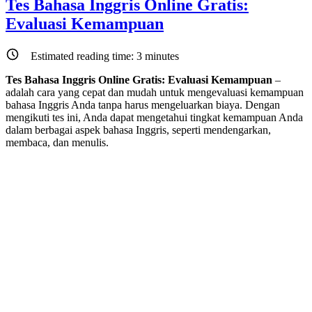
Tes Bahasa Inggris Online Gratis:
Evaluasi Kemampuan
Estimated reading time:
3
minutes
Tes Bahasa Inggris Online Gratis: Evaluasi Kemampuan
–
adalah cara yang cepat dan mudah untuk mengevaluasi kemampuan
bahasa Inggris Anda tanpa harus mengeluarkan biaya. Dengan
mengikuti tes ini, Anda dapat mengetahui tingkat kemampuan Anda
dalam berbagai aspek bahasa Inggris, seperti mendengarkan,
membaca, dan menulis.