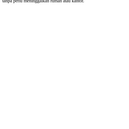
tanpa perlu meninggalkan rumah atau kantor.