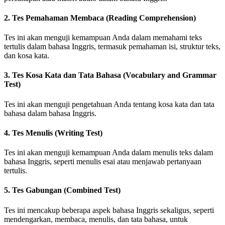
2. Tes Pemahaman Membaca (Reading Comprehension)
Tes ini akan menguji kemampuan Anda dalam memahami teks
tertulis dalam bahasa Inggris, termasuk pemahaman isi, struktur teks,
dan kosa kata.
3. Tes Kosa Kata dan Tata Bahasa (Vocabulary and Grammar
Test)
Tes ini akan menguji pengetahuan Anda tentang kosa kata dan tata
bahasa dalam bahasa Inggris.
4. Tes Menulis (Writing Test)
Tes ini akan menguji kemampuan Anda dalam menulis teks dalam
bahasa Inggris, seperti menulis esai atau menjawab pertanyaan
tertulis.
5. Tes Gabungan (Combined Test)
Tes ini mencakup beberapa aspek bahasa Inggris sekaligus, seperti
mendengarkan, membaca, menulis, dan tata bahasa, untuk