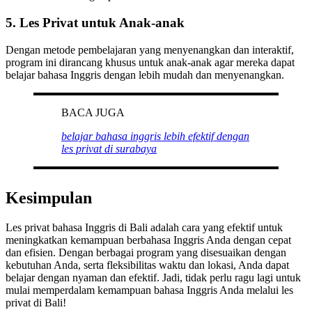
5. Les Privat untuk Anak-anak
Dengan metode pembelajaran yang menyenangkan dan interaktif,
program ini dirancang khusus untuk anak-anak agar mereka dapat
belajar bahasa Inggris dengan lebih mudah dan menyenangkan.
BACA JUGA
belajar bahasa inggris lebih efektif dengan
les privat di surabaya
Kesimpulan
Les privat bahasa Inggris di Bali adalah cara yang efektif untuk
meningkatkan kemampuan berbahasa Inggris Anda dengan cepat
dan efisien. Dengan berbagai program yang disesuaikan dengan
kebutuhan Anda, serta fleksibilitas waktu dan lokasi, Anda dapat
belajar dengan nyaman dan efektif. Jadi, tidak perlu ragu lagi untuk
mulai memperdalam kemampuan bahasa Inggris Anda melalui les
privat di Bali!