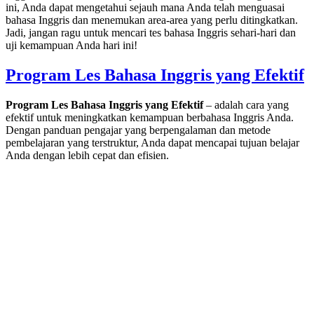
ini, Anda dapat mengetahui sejauh mana Anda telah menguasai
bahasa Inggris dan menemukan area-area yang perlu ditingkatkan.
Jadi, jangan ragu untuk mencari tes bahasa Inggris sehari-hari dan
uji kemampuan Anda hari ini!
Program Les Bahasa Inggris yang Efektif
Program Les Bahasa Inggris yang Efektif
– adalah cara yang
efektif untuk meningkatkan kemampuan berbahasa Inggris Anda.
Dengan panduan pengajar yang berpengalaman dan metode
pembelajaran yang terstruktur, Anda dapat mencapai tujuan belajar
Anda dengan lebih cepat dan efisien.