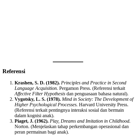
Referensi
Krashen, S. D. (1982).
Principles and Practice in Second
Language Acquisition.
Pergamon Press. (Referensi terkait
Affective Filter Hypothesis
dan penguasaan bahasa natural).
Vygotsky, L. S. (1978).
Mind in Society: The Development of
Higher Psychological Processes.
Harvard University Press.
(Referensi terkait pentingnya interaksi sosial dan bermain
dalam kognisi anak).
Piaget, J. (1962).
Play, Dreams and Imitation in Childhood.
Norton. (Menjelaskan tahap perkembangan operasional dan
peran permainan bagi anak).