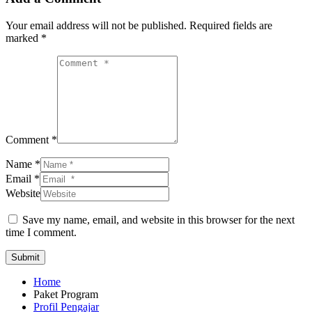
Your email address will not be published.
Required fields are
marked
*
Comment *
Name *
Email *
Website
Save my name, email, and website in this browser for the next
time I comment.
Submit
Home
Paket Program
Profil Pengajar