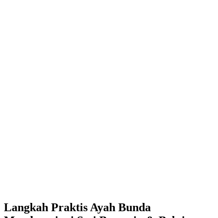
Langkah Praktis Ayah Bunda