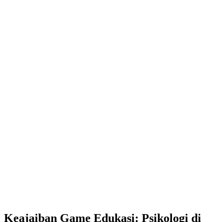
Keajaiban Game Edukasi: Psikologi di