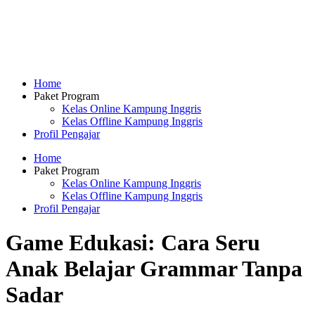
Home
Paket Program
Kelas Online Kampung Inggris
Kelas Offline Kampung Inggris
Profil Pengajar
Home
Paket Program
Kelas Online Kampung Inggris
Kelas Offline Kampung Inggris
Profil Pengajar
Game Edukasi: Cara Seru
Anak Belajar Grammar Tanpa
Sadar