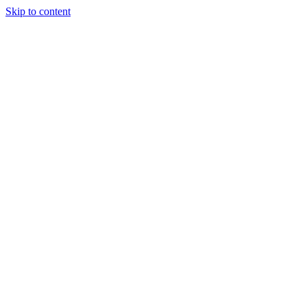
Skip to content