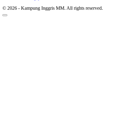
© 2026 - Kampung Inggris MM. All rights reserved.