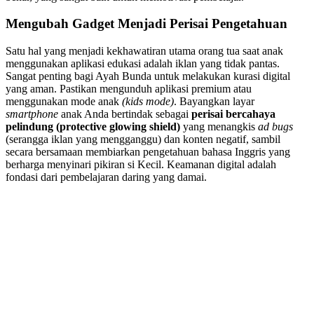
Mengubah Gadget Menjadi Perisai Pengetahuan
Satu hal yang menjadi kekhawatiran utama orang tua saat anak
menggunakan aplikasi edukasi adalah iklan yang tidak pantas.
Sangat penting bagi Ayah Bunda untuk melakukan kurasi digital
yang aman. Pastikan mengunduh aplikasi premium atau
menggunakan mode anak
(kids mode)
. Bayangkan layar
smartphone
anak Anda bertindak sebagai
perisai bercahaya
pelindung (protective glowing shield)
yang menangkis
ad bugs
(serangga iklan yang mengganggu) dan konten negatif, sambil
secara bersamaan membiarkan pengetahuan bahasa Inggris yang
berharga menyinari pikiran si Kecil. Keamanan digital adalah
fondasi dari pembelajaran daring yang damai.