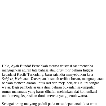
Halo, Ayah Bunda! Pernahkah merasa frustrasi saat mencoba
mengajarkan aturan tata bahasa atau
grammar
bahasa Inggris
kepada si Kecil? Terkadang, baru saja kita menyebutkan kata
Subject, Verb
, atau
Tenses
, anak sudah terlihat bosan, menguap, atau
bahkan mencari alasan untuk lari dari meja belajar. Hal ini sangat
wajar. Bagi pembelajar usia dini, bahasa bukanlah sekumpulan
rumus matematis yang harus dihafal, melainkan alat komunikasi
untuk mengekspresikan dunia mereka yang penuh warna.
Sebagai orang tua yang peduli pada masa depan anak, kita tentu