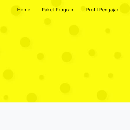
Home
Paket Program
Profil Pengajar