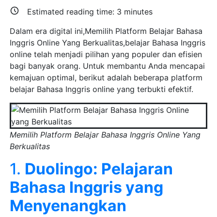
Estimated reading time:
3
minutes
Dalam era digital ini,Memilih Platform Belajar Bahasa
Inggris Online Yang Berkualitas,belajar Bahasa Inggris
online telah menjadi pilihan yang populer dan efisien
bagi banyak orang. Untuk membantu Anda mencapai
kemajuan optimal, berikut adalah beberapa platform
belajar Bahasa Inggris online yang terbukti efektif.
Memilih Platform Belajar Bahasa Inggris Online Yang
Berkualitas
1.
Duolingo: Pelajaran
Bahasa Inggris yang
Menyenangkan