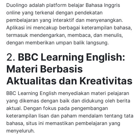
Duolingo adalah platform belajar Bahasa Inggris
online yang terkenal dengan pendekatan
pembelajaran yang interaktif dan menyenangkan.
Aplikasi ini mencakup berbagai keterampilan bahasa,
termasuk mendengarkan, membaca, dan menulis,
dengan memberikan umpan balik langsung.
2.
BBC Learning English:
Materi Berbasis
Aktualitas dan Kreativitas
BBC Learning English menyediakan materi pelajaran
yang dikemas dengan baik dan didukung oleh berita
aktual. Dengan fokus pada pengembangan
keterampilan lisan dan paham mendalam tentang tata
bahasa, situs ini memastikan pembelajaran yang
menyeluruh.