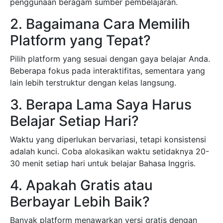
penggunaan beragam sumber pembelajaran.
2. Bagaimana Cara Memilih
Platform yang Tepat?
Pilih platform yang sesuai dengan gaya belajar Anda.
Beberapa fokus pada interaktifitas, sementara yang
lain lebih terstruktur dengan kelas langsung.
3. Berapa Lama Saya Harus
Belajar Setiap Hari?
Waktu yang diperlukan bervariasi, tetapi konsistensi
adalah kunci. Coba alokasikan waktu setidaknya 20-
30 menit setiap hari untuk belajar Bahasa Inggris.
4. Apakah Gratis atau
Berbayar Lebih Baik?
Banyak platform menawarkan versi gratis dengan