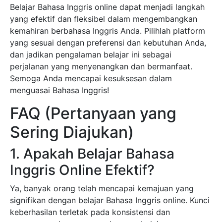
Belajar Bahasa Inggris online dapat menjadi langkah
yang efektif dan fleksibel dalam mengembangkan
kemahiran berbahasa Inggris Anda. Pilihlah platform
yang sesuai dengan preferensi dan kebutuhan Anda,
dan jadikan pengalaman belajar ini sebagai
perjalanan yang menyenangkan dan bermanfaat.
Semoga Anda mencapai kesuksesan dalam
menguasai Bahasa Inggris!
FAQ (Pertanyaan yang
Sering Diajukan)
1. Apakah Belajar Bahasa
Inggris Online Efektif?
Ya, banyak orang telah mencapai kemajuan yang
signifikan dengan belajar Bahasa Inggris online. Kunci
keberhasilan terletak pada konsistensi dan