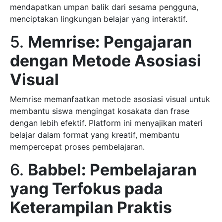
mendapatkan umpan balik dari sesama pengguna,
menciptakan lingkungan belajar yang interaktif.
5.
Memrise: Pengajaran
dengan Metode Asosiasi
Visual
Memrise memanfaatkan metode asosiasi visual untuk
membantu siswa mengingat kosakata dan frase
dengan lebih efektif. Platform ini menyajikan materi
belajar dalam format yang kreatif, membantu
mempercepat proses pembelajaran.
6.
Babbel: Pembelajaran
yang Terfokus pada
Keterampilan Praktis