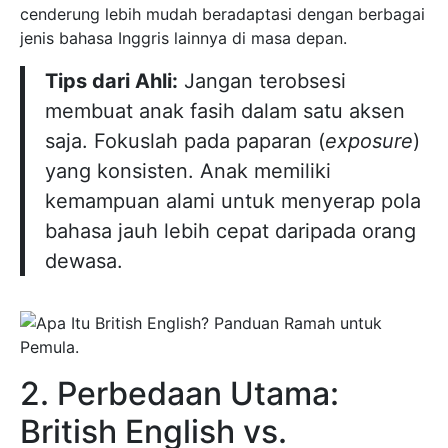
cenderung lebih mudah beradaptasi dengan berbagai
jenis bahasa Inggris lainnya di masa depan.
Tips dari Ahli:
Jangan terobsesi
membuat anak fasih dalam satu aksen
saja. Fokuslah pada paparan (
exposure
)
yang konsisten. Anak memiliki
kemampuan alami untuk menyerap pola
bahasa jauh lebih cepat daripada orang
dewasa.
2. Perbedaan Utama:
British English vs.