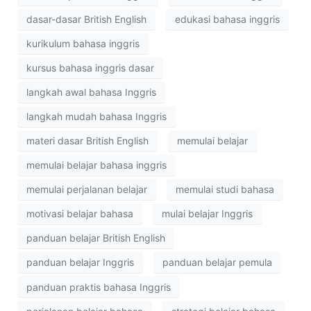
dasar-dasar British English
edukasi bahasa inggris
kurikulum bahasa inggris
kursus bahasa inggris dasar
langkah awal bahasa Inggris
langkah mudah bahasa Inggris
materi dasar British English
memulai belajar
memulai belajar bahasa inggris
memulai perjalanan belajar
memulai studi bahasa
motivasi belajar bahasa
mulai belajar Inggris
panduan belajar British English
panduan belajar Inggris
panduan belajar pemula
panduan praktis bahasa Inggris