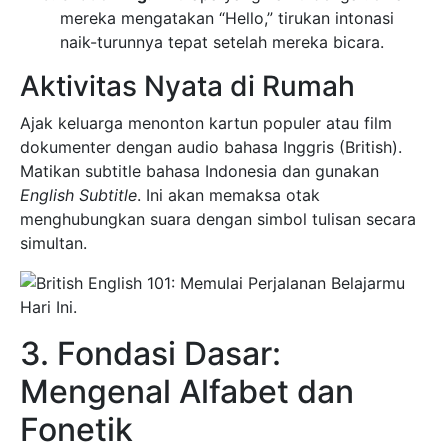
mereka mengatakan “Hello,” tirukan intonasi
naik-turunnya tepat setelah mereka bicara.
Aktivitas Nyata di Rumah
Ajak keluarga menonton kartun populer atau film
dokumenter dengan audio bahasa Inggris (British).
Matikan subtitle bahasa Indonesia dan gunakan
English Subtitle
. Ini akan memaksa otak
menghubungkan suara dengan simbol tulisan secara
simultan.
3. Fondasi Dasar:
Mengenal Alfabet dan
Fonetik