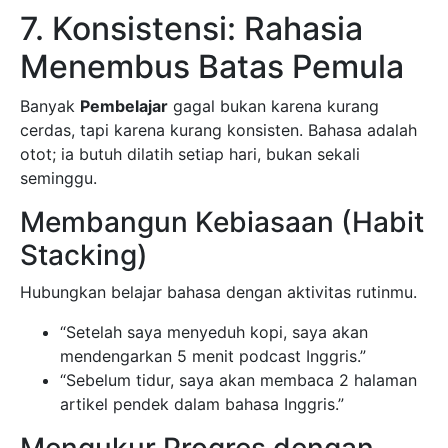
7. Konsistensi: Rahasia
Menembus Batas Pemula
Banyak
Pembelajar
gagal bukan karena kurang
cerdas, tapi karena kurang konsisten. Bahasa adalah
otot; ia butuh dilatih setiap hari, bukan sekali
seminggu.
Membangun Kebiasaan (Habit
Stacking)
Hubungkan belajar bahasa dengan aktivitas rutinmu.
“Setelah saya menyeduh kopi, saya akan
mendengarkan 5 menit podcast Inggris.”
“Sebelum tidur, saya akan membaca 2 halaman
artikel pendek dalam bahasa Inggris.”