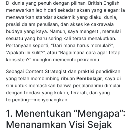
Di dunia yang penuh dengan pilihan, British English
menawarkan lebih dari sekadar aksen yang elegan; ia
menawarkan standar akademik yang diakui dunia,
presisi dalam penulisan, dan akses ke cakrawala
budaya yang kaya. Namun, saya mengerti, memulai
sesuatu yang baru sering kali terasa menakutkan.
Pertanyaan seperti, “Dari mana harus memulai?”,
“Apakah ini sulit?”, atau “Bagaimana cara agar tetap
konsisten?” mungkin memenuhi pikiranmu.
Sebagai Content Strategist dan praktisi pendidikan
yang telah membimbing ribuan
Pembelajar
, saya di
sini untuk memastikan bahwa perjalananmu dimulai
dengan fondasi yang kokoh, terarah, dan yang
terpenting—menyenangkan.
1. Menentukan “Mengapa”:
Menanamkan Visi Sejak