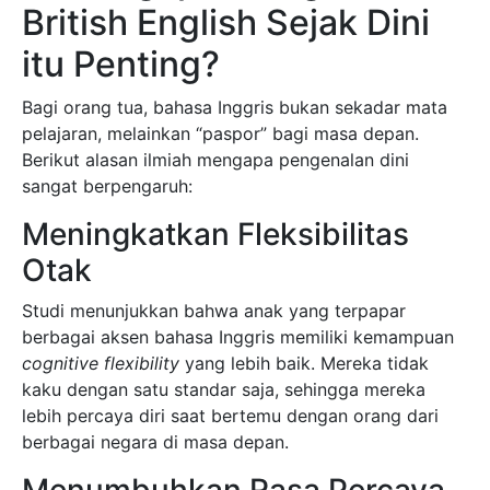
British English Sejak Dini
itu Penting?
Bagi orang tua, bahasa Inggris bukan sekadar mata
pelajaran, melainkan “paspor” bagi masa depan.
Berikut alasan ilmiah mengapa pengenalan dini
sangat berpengaruh:
Meningkatkan Fleksibilitas
Otak
Studi menunjukkan bahwa anak yang terpapar
berbagai aksen bahasa Inggris memiliki kemampuan
cognitive flexibility
yang lebih baik. Mereka tidak
kaku dengan satu standar saja, sehingga mereka
lebih percaya diri saat bertemu dengan orang dari
berbagai negara di masa depan.