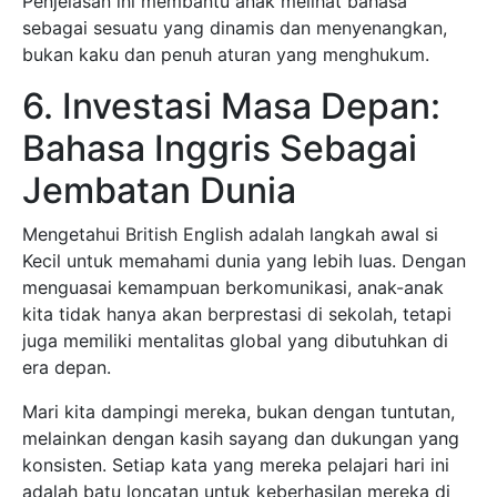
Penjelasan ini membantu anak melihat bahasa
sebagai sesuatu yang dinamis dan menyenangkan,
bukan kaku dan penuh aturan yang menghukum.
6. Investasi Masa Depan:
Bahasa Inggris Sebagai
Jembatan Dunia
Mengetahui British English adalah langkah awal si
Kecil untuk memahami dunia yang lebih luas. Dengan
menguasai kemampuan berkomunikasi, anak-anak
kita tidak hanya akan berprestasi di sekolah, tetapi
juga memiliki mentalitas global yang dibutuhkan di
era depan.
Mari kita dampingi mereka, bukan dengan tuntutan,
melainkan dengan kasih sayang dan dukungan yang
konsisten. Setiap kata yang mereka pelajari hari ini
adalah batu loncatan untuk keberhasilan mereka di