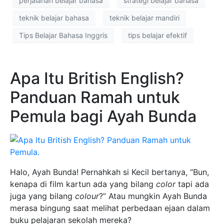
perjalanan belajar bahasa
strategi belajar bahasa
teknik belajar bahasa
teknik belajar mandiri
Tips Belajar Bahasa Inggris
tips belajar efektif
Apa Itu British English?
Panduan Ramah untuk
Pemula bagi Ayah Bunda
Halo, Ayah Bunda! Pernahkah si Kecil bertanya, “Bun,
kenapa di film kartun ada yang bilang
color
tapi ada
juga yang bilang
colour
?” Atau mungkin Ayah Bunda
merasa bingung saat melihat perbedaan ejaan dalam
buku pelajaran sekolah mereka?