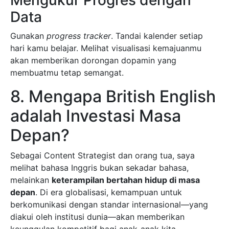
Mengukur Progres dengan
Data
Gunakan
progress tracker
. Tandai kalender setiap
hari kamu belajar. Melihat visualisasi kemajuanmu
akan memberikan dorongan dopamin yang
membuatmu tetap semangat.
8. Mengapa British English
adalah Investasi Masa
Depan?
Sebagai Content Strategist dan orang tua, saya
melihat bahasa Inggris bukan sekadar bahasa,
melainkan
keterampilan bertahan hidup di masa
depan
. Di era globalisasi, kemampuan untuk
berkomunikasi dengan standar internasional—yang
diakui oleh institusi dunia—akan memberikan