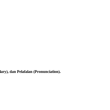
ary), dan Pelafalan (Pronunciation).