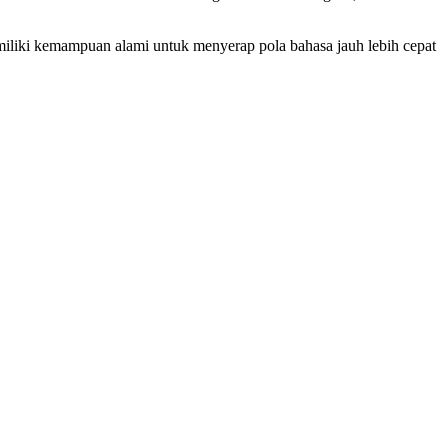
miliki kemampuan alami untuk menyerap pola bahasa jauh lebih cepat