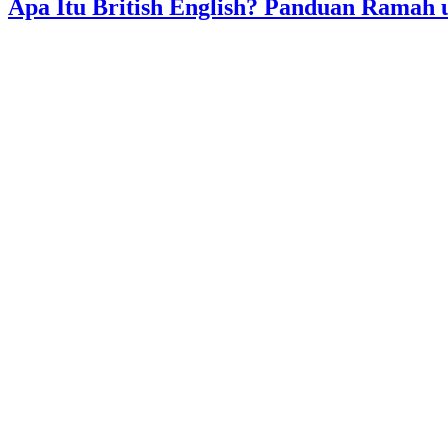
Apa Itu British English? Panduan Ramah