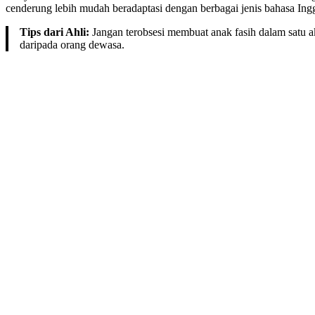
cenderung lebih mudah beradaptasi dengan berbagai jenis bahasa Ingg
Tips dari Ahli:
Jangan terobsesi membuat anak fasih dalam satu a
daripada orang dewasa.