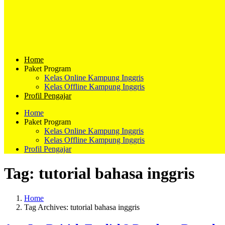
Home
Paket Program
Kelas Online Kampung Inggris
Kelas Offline Kampung Inggris
Profil Pengajar
Home
Paket Program
Kelas Online Kampung Inggris
Kelas Offline Kampung Inggris
Profil Pengajar
Tag:
tutorial bahasa inggris
Home
Tag Archives: tutorial bahasa inggris