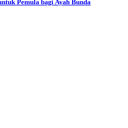
 untuk Pemula bagi Ayah Bunda