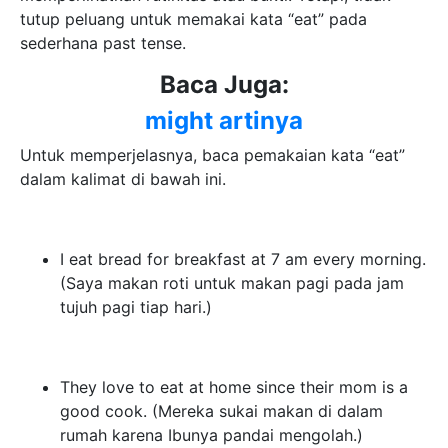
tutup peluang untuk memakai kata “eat” pada
sederhana past tense.
Baca Juga:
might artinya
Untuk memperjelasnya, baca pemakaian kata “eat”
dalam kalimat di bawah ini.
I eat bread for breakfast at 7 am every morning.
(Saya makan roti untuk makan pagi pada jam
tujuh pagi tiap hari.)
They love to eat at home since their mom is a
good cook. (Mereka sukai makan di dalam
rumah karena Ibunya pandai mengolah.)