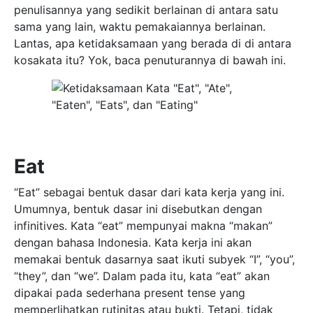
penulisannya yang sedikit berlainan di antara satu
sama yang lain, waktu pemakaiannya berlainan.
Lantas, apa ketidaksamaan yang berada di di antara
kosakata itu? Yok, baca penuturannya di bawah ini.
Eat
“Eat” sebagai bentuk dasar dari kata kerja yang ini.
Umumnya, bentuk dasar ini disebutkan dengan
infinitives. Kata “eat” mempunyai makna “makan”
dengan bahasa Indonesia. Kata kerja ini akan
memakai bentuk dasarnya saat ikuti subyek “I”, “you”,
“they”, dan “we”. Dalam pada itu, kata “eat” akan
dipakai pada sederhana present tense yang
memperlihatkan rutinitas atau bukti. Tetapi, tidak