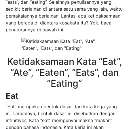
“eats”, dan “eating”. Selainnya penulisannya yang
sedikit berlainan di antara satu sama yang lain, waktu
pemakaiannya berlainan. Lantas, apa ketidaksamaan
yang berada di diantara kosakata itu? Yok, baca
penuturannya di bawah ini.
Ketidaksamaan Kata “Eat”,
“Ate”, “Eaten”, “Eats”, dan
“Eating”
Eat
“Eat” merupakan bentuk dasar dari kata kerja yang
ini. Umumnya, bentuk dasar ini disebutkan dengan
infinitives. Kata “eat” mempunyai makna “makan”
dengan bahasa Indonesia. Kata kerja ini akan