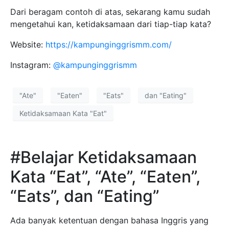
Dari beragam contoh di atas, sekarang kamu sudah
mengetahui kan, ketidaksamaan dari tiap-tiap kata?
Website:
https://kampunginggrismm.com/
Instagram:
@kampunginggrismm
"Ate"
"Eaten"
"Eats"
dan "Eating"
Ketidaksamaan Kata "Eat"
#Belajar Ketidaksamaan
Kata “Eat”, “Ate”, “Eaten”,
“Eats”, dan “Eating”
Ada banyak ketentuan dengan bahasa Inggris yang