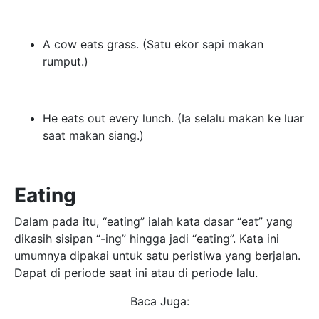
A cow eats grass. (Satu ekor sapi makan
rumput.)
He eats out every lunch. (Ia selalu makan ke luar
saat makan siang.)
Eating
Dalam pada itu, “eating” ialah kata dasar “eat” yang
dikasih sisipan “-ing” hingga jadi “eating”. Kata ini
umumnya dipakai untuk satu peristiwa yang berjalan.
Dapat di periode saat ini atau di periode lalu.
Baca Juga: