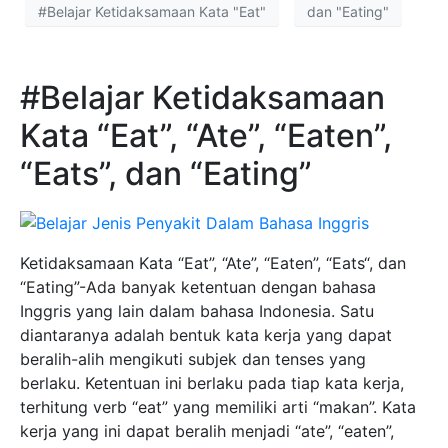
#Belajar Ketidaksamaan Kata "Eat"
dan "Eating"
#Belajar Ketidaksamaan
Kata “Eat”, “Ate”, “Eaten”,
“Eats”, dan “Eating”
Ketidaksamaan Kata “Eat”, “Ate”, “Eaten”, “Eats
“, dan
“Eating”-Ada banyak ketentuan dengan bahasa
Inggris yang lain dalam bahasa Indonesia. Satu
diantaranya adalah bentuk kata kerja yang dapat
beralih-alih mengikuti subjek dan tenses yang
berlaku. Ketentuan ini berlaku pada tiap kata kerja,
terhitung verb “eat” yang memiliki arti “makan”. Kata
kerja yang ini dapat beralih menjadi “ate”, “eaten”,