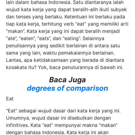
lain dalam bahasa Indonesia. Satu diantaranya ialah
wujud kata kerja yang dapat beralih-alih ikuti subyek
dan tenses yang berlaku. Ketentuan ini berlaku pada
tiap kata kerja, terhitung verb “eat” yang memiliki arti
“makan”. Kata kerja yang ini dapat beralih menjadi
“ate”, “eaten”, “eats”, dan “eating”. Selainnya
penulisannya yang sedikit berlainan di antara satu
sama yang lain, waktu pemakaiannya berlainan.
Lantas, apa ketidaksamaan yang berada di diantara
kosakata itu? Yok, baca penuturannya di bawah ini.
Baca Juga
degrees of comparison
Eat
“Eat” sebagai wujud dasar dari kata kerja yang ini.
Umumnya, wujud dasar ini disebutkan dengan
infinitives. Kata “eat” mempunyai makna “makan”
dengan bahasa Indonesia. Kata kerja ini akan