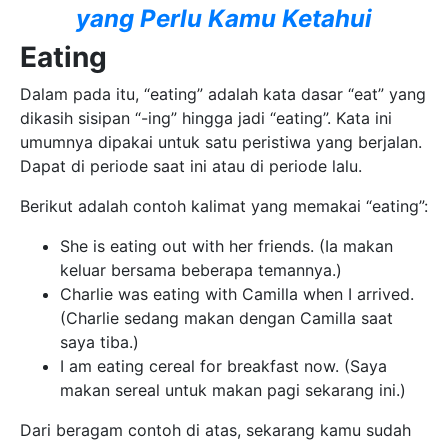
yang Perlu Kamu Ketahui
Eating
Dalam pada itu, “eating” adalah kata dasar “eat” yang
dikasih sisipan “-ing” hingga jadi “eating”. Kata ini
umumnya dipakai untuk satu peristiwa yang berjalan.
Dapat di periode saat ini atau di periode lalu.
Berikut adalah contoh kalimat yang memakai “eating”:
She is eating out with her friends. (Ia makan
keluar bersama beberapa temannya.)
Charlie was eating with Camilla when I arrived.
(Charlie sedang makan dengan Camilla saat
saya tiba.)
I am eating cereal for breakfast now. (Saya
makan sereal untuk makan pagi sekarang ini.)
Dari beragam contoh di atas, sekarang kamu sudah