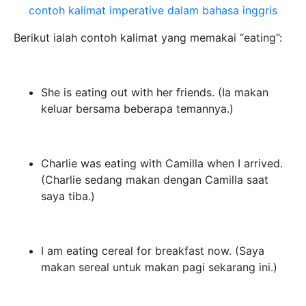
contoh kalimat imperative dalam bahasa inggris
Berikut ialah contoh kalimat yang memakai “eating”:
She is eating out with her friends. (Ia makan
keluar bersama beberapa temannya.)
Charlie was eating with Camilla when I arrived.
(Charlie sedang makan dengan Camilla saat
saya tiba.)
I am eating cereal for breakfast now. (Saya
makan sereal untuk makan pagi sekarang ini.)