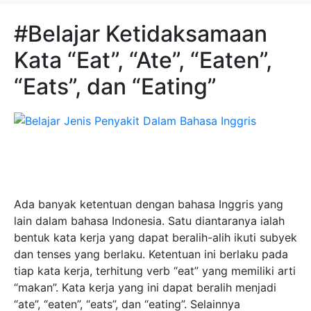
#Belajar Ketidaksamaan
Kata “Eat”, “Ate”, “Eaten”,
“Eats”, dan “Eating”
Ada banyak ketentuan dengan bahasa Inggris yang
lain dalam bahasa Indonesia. Satu diantaranya ialah
bentuk kata kerja yang dapat beralih-alih ikuti subyek
dan tenses yang berlaku. Ketentuan ini berlaku pada
tiap kata kerja, terhitung verb “eat” yang memiliki arti
“makan”. Kata kerja yang ini dapat beralih menjadi
“ate”, “eaten”, “eats”, dan “eating”. Selainnya