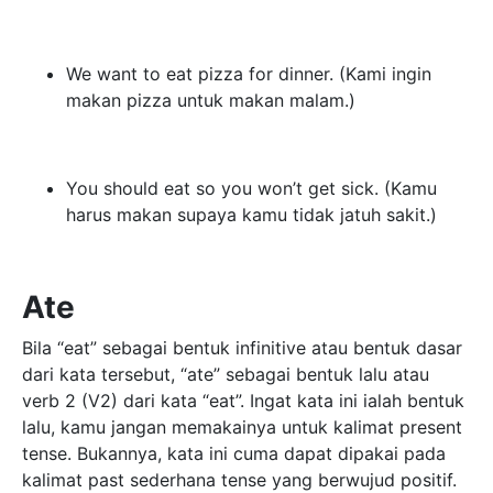
We want to eat pizza for dinner. (Kami ingin
makan pizza untuk makan malam.)
You should eat so you won’t get sick. (Kamu
harus makan supaya kamu tidak jatuh sakit.)
Ate
Bila “eat” sebagai bentuk infinitive atau bentuk dasar
dari kata tersebut, “ate” sebagai bentuk lalu atau
verb 2 (V2) dari kata “eat”. Ingat kata ini ialah bentuk
lalu, kamu jangan memakainya untuk kalimat present
tense. Bukannya, kata ini cuma dapat dipakai pada
kalimat past sederhana tense yang berwujud positif.