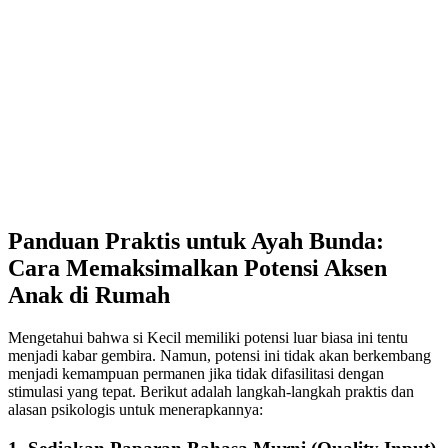
Panduan Praktis untuk Ayah Bunda:
Cara Memaksimalkan Potensi Aksen
Anak di Rumah
Mengetahui bahwa si Kecil memiliki potensi luar biasa ini tentu
menjadi kabar gembira. Namun, potensi ini tidak akan berkembang
menjadi kemampuan permanen jika tidak difasilitasi dengan
stimulasi yang tepat. Berikut adalah langkah-langkah praktis dan
alasan psikologis untuk menerapkannya: