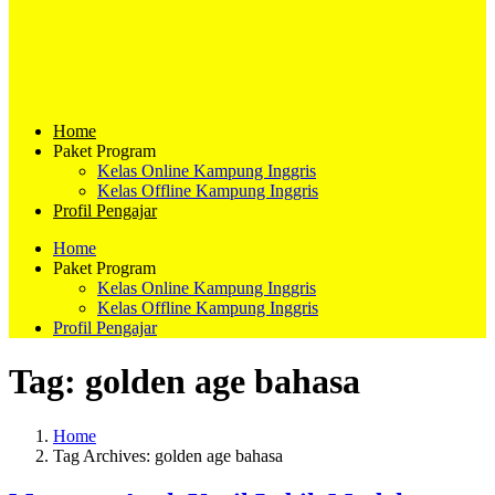
Home
Paket Program
Kelas Online Kampung Inggris
Kelas Offline Kampung Inggris
Profil Pengajar
Home
Paket Program
Kelas Online Kampung Inggris
Kelas Offline Kampung Inggris
Profil Pengajar
Tag:
golden age bahasa
Home
Tag Archives: golden age bahasa