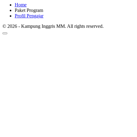
Home
Paket Program
Profil Pengajar
© 2026 - Kampung Inggris MM. All rights reserved.