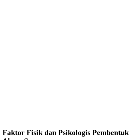
Faktor Fisik dan Psikologis Pembentuk