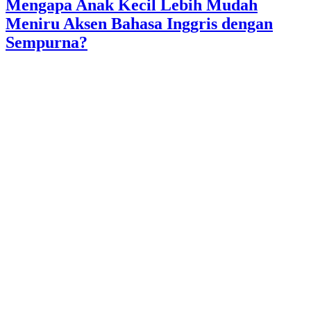
Mengapa Anak Kecil Lebih Mudah
Meniru Aksen Bahasa Inggris dengan
Sempurna?