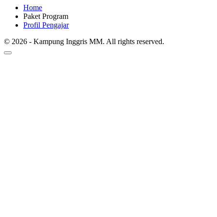
Home
Paket Program
Profil Pengajar
© 2026 - Kampung Inggris MM. All rights reserved.