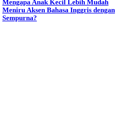
Mengapa Anak Kecil Lebih Mudah
Meniru Aksen Bahasa Inggris dengan
Sempurna?