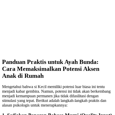
Panduan Praktis untuk Ayah Bunda:
Cara Memaksimalkan Potensi Aksen
Anak di Rumah
Mengetahui bahwa si Kecil memiliki potensi luar biasa ini tentu
menjadi kabar gembira. Namun, potensi ini tidak akan berkembang
menjadi kemampuan permanen jika tidak difasilitasi dengan
stimulasi yang tepat. Berikut adalah langkah-langkah praktis dan
alasan psikologis untuk menerapkannya: