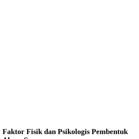
Faktor Fisik dan Psikologis Pembentuk