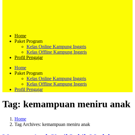
Home
Paket Program
Kelas Online Kampung Inggris
Kelas Offline Kampung Inggris
Profil Pengajar
Home
Paket Program
Kelas Online Kampung Inggris
Kelas Offline Kampung Inggris
Profil Pengajar
Tag:
kemampuan meniru anak
Home
Tag Archives: kemampuan meniru anak