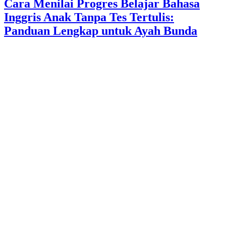
Cara Menilai Progres Belajar Bahasa
Inggris Anak Tanpa Tes Tertulis:
Panduan Lengkap untuk Ayah Bunda