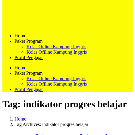
Home
Paket Program
Kelas Online Kampung Inggris
Kelas Offline Kampung Inggris
Profil Pengajar
Home
Paket Program
Kelas Online Kampung Inggris
Kelas Offline Kampung Inggris
Profil Pengajar
Tag:
indikator progres belajar
Home
Tag Archives: indikator progres belajar