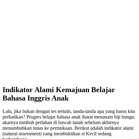
Indikator Alami Kemajuan Belajar
Bahasa Inggris Anak
Lalu, jika bukan dengan tes tertulis, tanda-tanda apa yang harus kita
perhatikan? Progres belajar bahasa anak ibarat menanam biji bunga;
akarnya tumbuh perlahan di bawah tanah sebelum akhirnya
menumbuhkan tunas ke permukaan. Berikut adalah indikator alami
(natural assessment) yang membuktikan si Kecil sedang