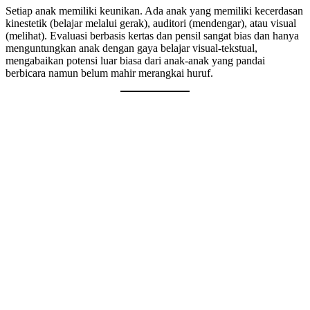
Setiap anak memiliki keunikan. Ada anak yang memiliki kecerdasan
kinestetik (belajar melalui gerak), auditori (mendengar), atau visual
(melihat). Evaluasi berbasis kertas dan pensil sangat bias dan hanya
menguntungkan anak dengan gaya belajar visual-tekstual,
mengabaikan potensi luar biasa dari anak-anak yang pandai
berbicara namun belum mahir merangkai huruf.