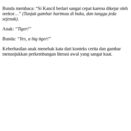
Bunda membaca: “Si Kancil berlari sangat cepat karena dikejar oleh
seekor…”
(Tunjuk gambar harimau di buku, dan tunggu jeda
sejenak)
.
Anak:
“Tiger!”
Bunda:
“Yes, a big tiger!”
Keberhasilan anak menebak kata dari konteks cerita dan gambar
menunjukkan perkembangan literasi awal yang sangat kuat.