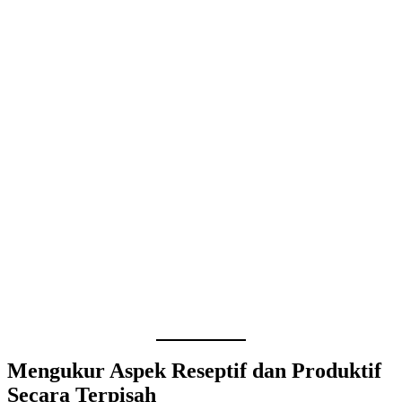
Mengukur Aspek Reseptif dan Produktif
Secara Terpisah