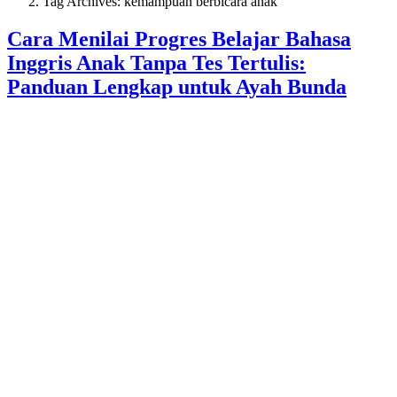
Tag Archives: kemampuan berbicara anak
Cara Menilai Progres Belajar Bahasa
Inggris Anak Tanpa Tes Tertulis:
Panduan Lengkap untuk Ayah Bunda