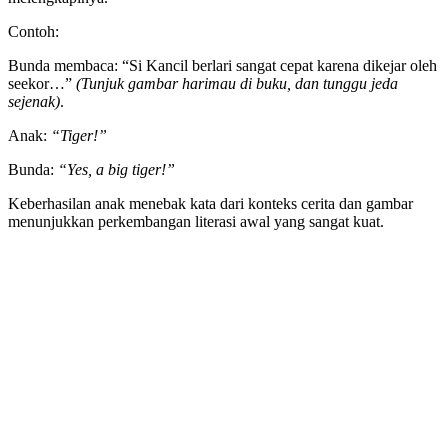
Contoh:
Bunda membaca: “Si Kancil berlari sangat cepat karena dikejar oleh
seekor…”
(Tunjuk gambar harimau di buku, dan tunggu jeda
sejenak)
.
Anak:
“Tiger!”
Bunda:
“Yes, a big tiger!”
Keberhasilan anak menebak kata dari konteks cerita dan gambar
menunjukkan perkembangan literasi awal yang sangat kuat.