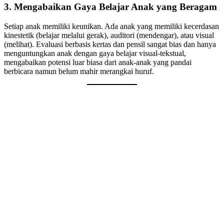
3. Mengabaikan Gaya Belajar Anak yang Beragam
Setiap anak memiliki keunikan. Ada anak yang memiliki kecerdasan
kinestetik (belajar melalui gerak), auditori (mendengar), atau visual
(melihat). Evaluasi berbasis kertas dan pensil sangat bias dan hanya
menguntungkan anak dengan gaya belajar visual-tekstual,
mengabaikan potensi luar biasa dari anak-anak yang pandai
berbicara namun belum mahir merangkai huruf.