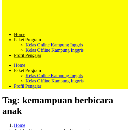
Home
Paket Program
Kelas Online Kampung Inggris
Kelas Offline Kampung Inggris
Profil Pengajar
Home
Paket Program
Kelas Online Kampung Inggris
Kelas Offline Kampung Inggris
Profil Pengajar
Tag:
kemampuan berbicara
anak
Home