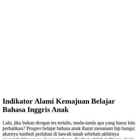
Indikator Alami Kemajuan Belajar
Bahasa Inggris Anak
Lalu, jika bukan dengan tes tertulis, tanda-tanda apa yang harus kita
perhatikan? Progres belajar bahasa anak ibarat menanam biji bunga;
akarnya tumbuh perlahan di bawah tanah sebelum akhirnya