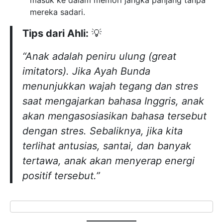
saat mengajarkan bahasa Inggris, anak
akan mengasosiasikan bahasa tersebut
dengan stres. Sebaliknya, jika kita
terlihat antusias, santai, dan banyak
tertawa, anak akan menyerap energi
positif tersebut.”