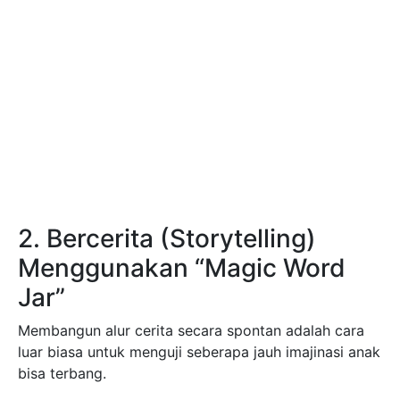
2. Bercerita (Storytelling)
Menggunakan “Magic Word
Jar”
Membangun alur cerita secara spontan adalah cara
luar biasa untuk menguji seberapa jauh imajinasi anak
bisa terbang.