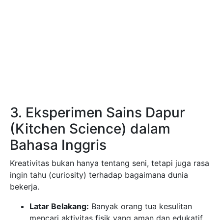
3. Eksperimen Sains Dapur
(Kitchen Science) dalam
Bahasa Inggris
Kreativitas bukan hanya tentang seni, tetapi juga rasa
ingin tahu (curiosity) terhadap bagaimana dunia
bekerja.
Latar Belakang:
Banyak orang tua kesulitan
mencari aktivitas fisik yang aman dan edukatif