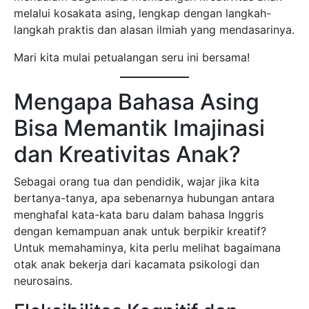
melalui kosakata asing, lengkap dengan langkah-
langkah praktis dan alasan ilmiah yang mendasarinya.
Mari kita mulai petualangan seru ini bersama!
Mengapa Bahasa Asing
Bisa Memantik Imajinasi
dan Kreativitas Anak?
Sebagai orang tua dan pendidik, wajar jika kita
bertanya-tanya, apa sebenarnya hubungan antara
menghafal kata-kata baru dalam bahasa Inggris
dengan kemampuan anak untuk berpikir kreatif?
Untuk memahaminya, kita perlu melihat bagaimana
otak anak bekerja dari kacamata psikologi dan
neurosains.