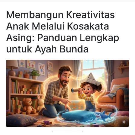
Membangun Kreativitas
Anak Melalui Kosakata
Asing: Panduan Lengkap
untuk Ayah Bunda