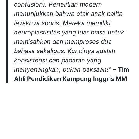
confusion). Penelitian modern
menunjukkan bahwa otak anak balita
layaknya spons. Mereka memiliki
neuroplastisitas yang luar biasa untuk
memisahkan dan memproses dua
bahasa sekaligus. Kuncinya adalah
konsistensi dan paparan yang
menyenangkan, bukan paksaan!”
–
Tim
Ahli Pendidikan Kampung Inggris MM