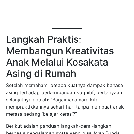
Langkah Praktis:
Membangun Kreativitas
Anak Melalui Kosakata
Asing di Rumah
Setelah memahami betapa kuatnya dampak bahasa
asing terhadap perkembangan kognitif, pertanyaan
selanjutnya adalah: “Bagaimana cara kita
mempraktikkannya sehari-hari tanpa membuat anak
merasa sedang ‘belajar keras’?”
Berikut adalah panduan langkah-demi-langkah
berbasis pengalaman nyata yang bisa Ayah Bunda