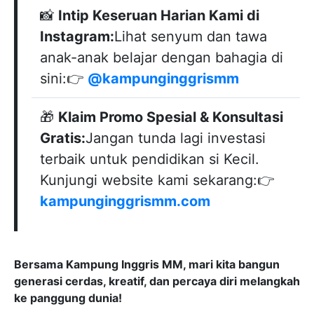
📸
Intip Keseruan Harian Kami di
Instagram:
Lihat senyum dan tawa
anak-anak belajar dengan bahagia di
sini:👉
@kampunginggrismm
🎁
Klaim Promo Spesial & Konsultasi
Gratis:
Jangan tunda lagi investasi
terbaik untuk pendidikan si Kecil.
Kunjungi website kami sekarang:👉
kampunginggrismm.com
Bersama Kampung Inggris MM, mari kita bangun
generasi cerdas, kreatif, dan percaya diri melangkah
ke panggung dunia!