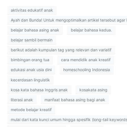
aktivitas edukatif anak
Ayah dan Bunda! Untuk mengoptimalkan artikel tersebut agar 
belajar bahasa asing anak
belajar bahasa kedua.
belajar sambil bermain
berikut adalah kumpulan tag yang relevan dan variatif
bimbingan orang tua
cara mendidik anak kreatif
edukasi anak usia dini
homeschooling Indonesia
kecerdasan linguistik
kosa kata bahasa Inggris anak
kosakata asing
literasi anak
manfaat bahasa asing bagi anak
metode belajar kreatif
mulai dari kata kunci umum hingga spesifik (long-tail keywords