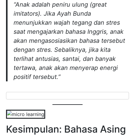
“Anak adalah peniru ulung (great
imitators). Jika Ayah Bunda
menunjukkan wajah tegang dan stres
saat mengajarkan bahasa Inggris, anak
akan mengasosiasikan bahasa tersebut
dengan stres. Sebaliknya, jika kita
terlihat antusias, santai, dan banyak
tertawa, anak akan menyerap energi
positif tersebut.”
Kesimpulan: Bahasa Asing