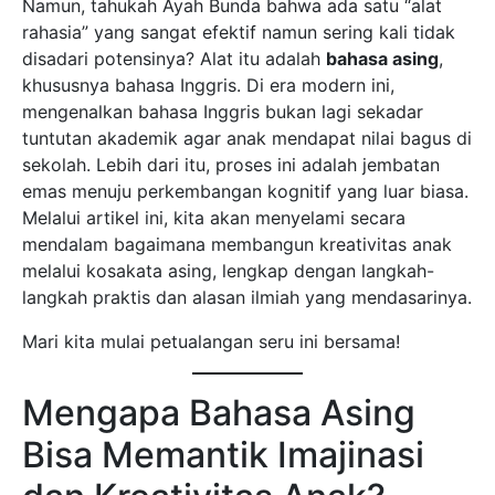
Namun, tahukah Ayah Bunda bahwa ada satu “alat
rahasia” yang sangat efektif namun sering kali tidak
disadari potensinya? Alat itu adalah
bahasa asing
,
khususnya bahasa Inggris. Di era modern ini,
mengenalkan bahasa Inggris bukan lagi sekadar
tuntutan akademik agar anak mendapat nilai bagus di
sekolah. Lebih dari itu, proses ini adalah jembatan
emas menuju perkembangan kognitif yang luar biasa.
Melalui artikel ini, kita akan menyelami secara
mendalam bagaimana membangun kreativitas anak
melalui kosakata asing, lengkap dengan langkah-
langkah praktis dan alasan ilmiah yang mendasarinya.
Mari kita mulai petualangan seru ini bersama!
Mengapa Bahasa Asing
Bisa Memantik Imajinasi