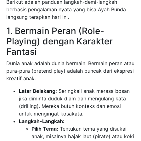
Berikut adalah panduan langkah-demi-langkah
berbasis pengalaman nyata yang bisa Ayah Bunda
langsung terapkan hari ini.
1. Bermain Peran (Role-
Playing) dengan Karakter
Fantasi
Dunia anak adalah dunia bermain. Bermain peran atau
pura-pura (pretend play) adalah puncak dari ekspresi
kreatif anak.
Latar Belakang:
Seringkali anak merasa bosan
jika diminta duduk diam dan mengulang kata
(drilling). Mereka butuh konteks dan emosi
untuk mengingat kosakata.
Langkah-Langkah:
Pilih Tema:
Tentukan tema yang disukai
anak, misalnya bajak laut (pirate) atau koki