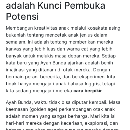
adalah Kunci Pembuka
Potensi
Membangun kreativitas anak melalui kosakata asing
bukanlah tentang mencetak anak jenius dalam
semalam. Ini adalah tentang memberikan mereka
kanvas yang lebih luas dan warna cat yang lebih
banyak untuk melukis masa depan mereka. Setiap
kata baru yang Ayah Bunda ajarkan adalah benih
imajinasi yang ditanam di otak mereka. Dengan
bermain peran, bercerita, dan bereksperimen, kita
tidak hanya mengajari anak bahasa Inggris, tetapi
kita sedang mengajari mereka
cara berpikir
.
Ayah Bunda, waktu tidak bisa diputar kembali. Masa
keemasan (golden age) perkembangan otak anak
adalah momen yang sangat berharga. Mari kita isi
hari-hari mereka dengan keceriaan, eksplorasi, dan
bahasa yang akan menghubungkan mereka dengan