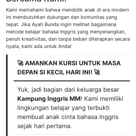
Kami memahami bahwa mendidik anak di era modern
ini membutuhkan dukungan dan komunitas yang
tepat. Jika Ayah Bunda ingin melihat bagaimana
metode belajar bahasa Inggris yang menyenangkan,
penuh kreativitas, dan tanpa beban diterapkan secara
nyata, kami ada untuk Anda!
🚀 AMANKAN KURSI UNTUK MASA
DEPAN SI KECIL HARI INI! 🚀
Yuk, jadi bagian dari keluarga besar
Kampung Inggris MM
! Kami memiliki
lingkungan belajar yang terbukti
membuat anak cinta bahasa Inggris
sejak hari pertama.