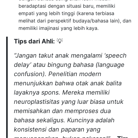
beradaptasi dengan situasi baru, memiliki
empati yang lebih tinggi (karena terbiasa
melihat dari perspektif budaya/bahasa lain), dan
memiliki imajinasi yang lebih kaya.
Tips dari Ahli:
💡
“Jangan takut anak mengalami ‘speech
delay’ atau bingung bahasa (language
confusion). Penelitian modern
menunjukkan bahwa otak anak balita
layaknya spons. Mereka memiliki
neuroplastisitas yang luar biasa untuk
memisahkan dan memproses dua
bahasa sekaligus. Kuncinya adalah
konsistensi dan paparan yang