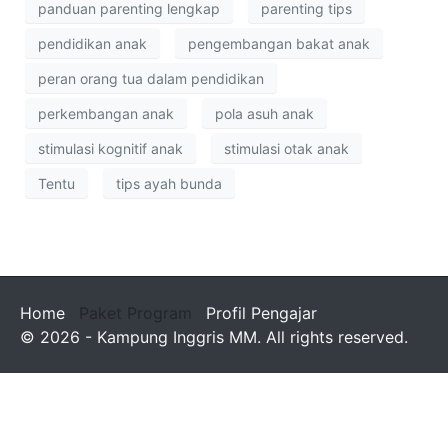
panduan parenting lengkap
parenting tips
pendidikan anak
pengembangan bakat anak
peran orang tua dalam pendidikan
perkembangan anak
pola asuh anak
stimulasi kognitif anak
stimulasi otak anak
Tentu
tips ayah bunda
Home
Paket Program
Profil Pengajar
© 2026 - Kampung Inggris MM. All rights reserved.