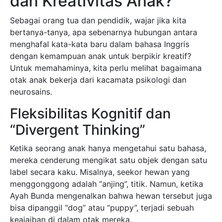
dan Kreativitas Anak?
Sebagai orang tua dan pendidik, wajar jika kita
bertanya-tanya, apa sebenarnya hubungan antara
menghafal kata-kata baru dalam bahasa Inggris
dengan kemampuan anak untuk berpikir kreatif?
Untuk memahaminya, kita perlu melihat bagaimana
otak anak bekerja dari kacamata psikologi dan
neurosains.
Fleksibilitas Kognitif dan
“Divergent Thinking”
Ketika seorang anak hanya mengetahui satu bahasa,
mereka cenderung mengikat satu objek dengan satu
label secara kaku. Misalnya, seekor hewan yang
menggonggong adalah “anjing”, titik. Namun, ketika
Ayah Bunda mengenalkan bahwa hewan tersebut juga
bisa dipanggil “dog” atau “puppy”, terjadi sebuah
keajaiban di dalam otak mereka.