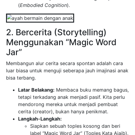
(
Embodied Cognition
).
2. Bercerita (Storytelling)
Menggunakan “Magic Word
Jar”
Membangun alur cerita secara spontan adalah cara
luar biasa untuk menguji seberapa jauh imajinasi anak
bisa terbang.
Latar Belakang:
Membaca buku memang bagus,
tetapi terkadang anak menjadi pasif. Kita perlu
mendorong mereka untuk menjadi pembuat
cerita (creator), bukan hanya penikmat.
Langkah-Langkah:
Siapkan sebuah toples kosong dan beri
label “Magic Word Jar” (Toples Kata Ajaib).