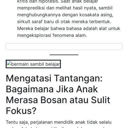
kritis dan hipotesis. Saat anak belajar
memprediksi dan melihat hasil nyata, sambil
menghubungkannya dengan kosakata asing,
sirkuit saraf baru di otak mereka terbentuk.
Mereka belajar bahwa bahasa adalah alat untuk
mengeksplorasi fenomena alam.
Mengatasi Tantangan:
Bagaimana Jika Anak
Merasa Bosan atau Sulit
Fokus?
Tentu saja, perjalanan mendidik anak tidak selalu