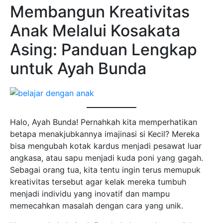
Membangun Kreativitas
Anak Melalui Kosakata
Asing: Panduan Lengkap
untuk Ayah Bunda
Halo, Ayah Bunda! Pernahkah kita memperhatikan
betapa menakjubkannya imajinasi si Kecil? Mereka
bisa mengubah kotak kardus menjadi pesawat luar
angkasa, atau sapu menjadi kuda poni yang gagah.
Sebagai orang tua, kita tentu ingin terus memupuk
kreativitas tersebut agar kelak mereka tumbuh
menjadi individu yang inovatif dan mampu
memecahkan masalah dengan cara yang unik.