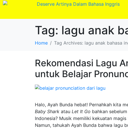
Tag:
lagu anak b
Home
Tag Archives: lagu anak bahasa in
Rekomendasi Lagu An
untuk Belajar Pronunc
Halo, Ayah Bunda hebat! Pernahkah kita me
Baby Shark
atau
Let It Go
bahkan sebelum 
Indonesia? Musik memiliki kekuatan magis
Namun, tahukah Ayah Bunda bahwa lagu buk