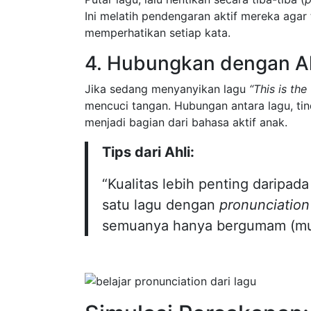
Ini melatih pendengaran aktif mereka agar
memperhatikan setiap kata.
4. Hubungkan dengan Ak
Jika sedang menyanyikan lagu
“This is th
mencuci tangan. Hubungan antara lagu, t
menjadi bagian dari bahasa aktif anak.
Tips dari Ahli:
“Kualitas lebih penting daripada
satu lagu dengan
pronunciation
semuanya hanya bergumam (mu