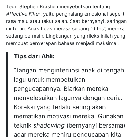
Teori Stephen Krashen menyebutkan tentang
Affective Filter
, yaitu penghalang emosional seperti
rasa malu atau takut salah. Saat bernyanyi, saringan
ini turun. Anak tidak merasa sedang “dites”, mereka
sedang bermain. Lingkungan yang rileks inilah yang
membuat penyerapan bahasa menjadi maksimal.
Tips dari Ahli:
“Jangan menginterupsi anak di tengah
lagu untuk membetulkan
pengucapannya. Biarkan mereka
menyelesaikan lagunya dengan ceria.
Koreksi yang terlalu sering akan
mematikan motivasi mereka. Gunakan
teknik
shadowing
(bernyanyi bersama)
agar mereka meniru pengucapan kita