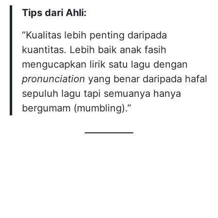
Tips dari Ahli:
“Kualitas lebih penting daripada
kuantitas. Lebih baik anak fasih
mengucapkan lirik satu lagu dengan
pronunciation
yang benar daripada hafal
sepuluh lagu tapi semuanya hanya
bergumam (mumbling).”