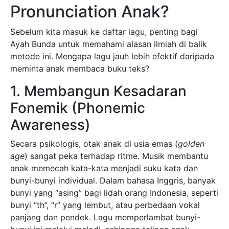
Pronunciation Anak?
Sebelum kita masuk ke daftar lagu, penting bagi
Ayah Bunda untuk memahami alasan ilmiah di balik
metode ini. Mengapa lagu jauh lebih efektif daripada
meminta anak membaca buku teks?
1. Membangun Kesadaran
Fonemik (Phonemic
Awareness)
Secara psikologis, otak anak di usia emas (
golden
age
) sangat peka terhadap ritme. Musik membantu
anak memecah kata-kata menjadi suku kata dan
bunyi-bunyi individual. Dalam bahasa Inggris, banyak
bunyi yang “asing” bagi lidah orang Indonesia, seperti
bunyi “th”, “r” yang lembut, atau perbedaan vokal
panjang dan pendek. Lagu memperlambat bunyi-