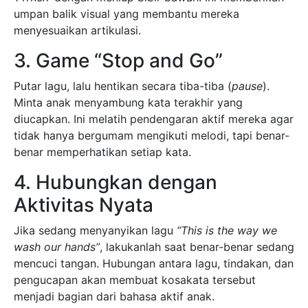
umpan balik visual yang membantu mereka
menyesuaikan artikulasi.
3. Game “Stop and Go”
Putar lagu, lalu hentikan secara tiba-tiba (
pause
).
Minta anak menyambung kata terakhir yang
diucapkan. Ini melatih pendengaran aktif mereka agar
tidak hanya bergumam mengikuti melodi, tapi benar-
benar memperhatikan setiap kata.
4. Hubungkan dengan
Aktivitas Nyata
Jika sedang menyanyikan lagu
“This is the way we
wash our hands”
, lakukanlah saat benar-benar sedang
mencuci tangan. Hubungan antara lagu, tindakan, dan
pengucapan akan membuat kosakata tersebut
menjadi bagian dari bahasa aktif anak.