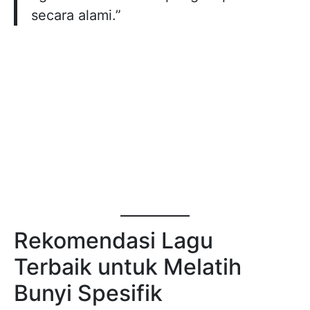
secara alami.”
Rekomendasi Lagu
Terbaik untuk Melatih
Bunyi Spesifik