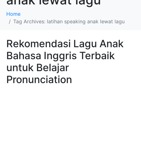
Home
Tag Archives: latihan speaking anak lewat lagu
Rekomendasi Lagu Anak
Bahasa Inggris Terbaik
untuk Belajar
Pronunciation