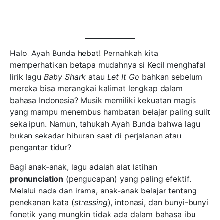
Halo, Ayah Bunda hebat! Pernahkah kita
memperhatikan betapa mudahnya si Kecil menghafal
lirik lagu
Baby Shark
atau
Let It Go
bahkan sebelum
mereka bisa merangkai kalimat lengkap dalam
bahasa Indonesia? Musik memiliki kekuatan magis
yang mampu menembus hambatan belajar paling sulit
sekalipun. Namun, tahukah Ayah Bunda bahwa lagu
bukan sekadar hiburan saat di perjalanan atau
pengantar tidur?
Bagi anak-anak, lagu adalah alat latihan
pronunciation
(pengucapan) yang paling efektif.
Melalui nada dan irama, anak-anak belajar tentang
penekanan kata (
stressing
), intonasi, dan bunyi-bunyi
fonetik yang mungkin tidak ada dalam bahasa ibu