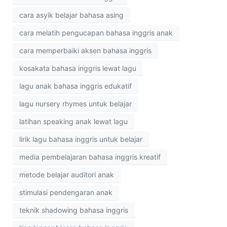
cara asyik belajar bahasa asing
cara melatih pengucapan bahasa inggris anak
cara memperbaiki aksen bahasa inggris
kosakata bahasa inggris lewat lagu
lagu anak bahasa inggris edukatif
lagu nursery rhymes untuk belajar
latihan speaking anak lewat lagu
lirik lagu bahasa inggris untuk belajar
media pembelajaran bahasa inggris kreatif
metode belajar auditori anak
stimulasi pendengaran anak
teknik shadowing bahasa inggris