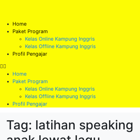
Home
Paket Program
Kelas Online Kampung Inggris
Kelas Offline Kampung Inggris
Profil Pengajar
Home
Paket Program
Kelas Online Kampung Inggris
Kelas Offline Kampung Inggris
Profil Pengajar
Tag:
latihan speaking
anak lewat lagu