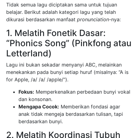
Tidak semua lagu diciptakan sama untuk tujuan
belajar. Berikut adalah kategori lagu yang telah
dikurasi berdasarkan manfaat
pronunciation
-nya:
1. Melatih Fonetik Dasar:
“Phonics Song” (Pinkfong atau
Letterland)
Lagu ini bukan sekadar menyanyi ABC, melainkan
menekankan pada bunyi setiap huruf (misalnya: “A is
for Apple, /a/ /a/ /apple/”).
Fokus:
Memperkenalkan perbedaan bunyi vokal
dan konsonan.
Mengapa Cocok:
Memberikan fondasi agar
anak tidak mengeja berdasarkan tulisan, tapi
berdasarkan bunyi.
2. Melatih Koordinasi Tubuh