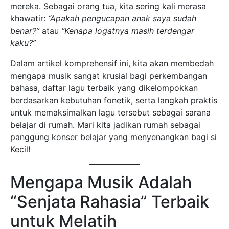
mereka. Sebagai orang tua, kita sering kali merasa
khawatir:
“Apakah pengucapan anak saya sudah
benar?”
atau
“Kenapa logatnya masih terdengar
kaku?”
Dalam artikel komprehensif ini, kita akan membedah
mengapa musik sangat krusial bagi perkembangan
bahasa, daftar lagu terbaik yang dikelompokkan
berdasarkan kebutuhan fonetik, serta langkah praktis
untuk memaksimalkan lagu tersebut sebagai sarana
belajar di rumah. Mari kita jadikan rumah sebagai
panggung konser belajar yang menyenangkan bagi si
Kecil!
Mengapa Musik Adalah
“Senjata Rahasia” Terbaik
untuk Melatih