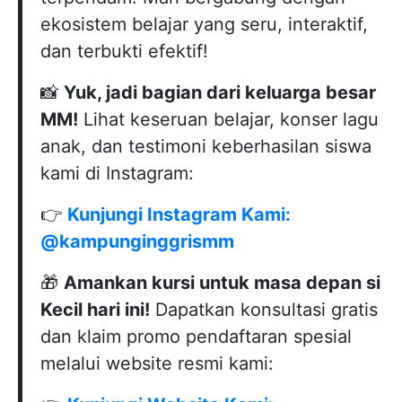
ekosistem belajar yang seru, interaktif,
dan terbukti efektif!
📸
Yuk, jadi bagian dari keluarga besar
MM!
Lihat keseruan belajar, konser lagu
anak, dan testimoni keberhasilan siswa
kami di Instagram:
👉
Kunjungi Instagram Kami:
@kampunginggrismm
🎁
Amankan kursi untuk masa depan si
Kecil hari ini!
Dapatkan konsultasi gratis
dan klaim promo pendaftaran spesial
melalui website resmi kami: