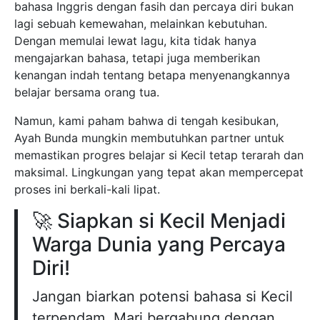
bahasa Inggris dengan fasih dan percaya diri bukan
lagi sebuah kemewahan, melainkan kebutuhan.
Dengan memulai lewat lagu, kita tidak hanya
mengajarkan bahasa, tetapi juga memberikan
kenangan indah tentang betapa menyenangkannya
belajar bersama orang tua.
Namun, kami paham bahwa di tengah kesibukan,
Ayah Bunda mungkin membutuhkan partner untuk
memastikan progres belajar si Kecil tetap terarah dan
maksimal. Lingkungan yang tepat akan mempercepat
proses ini berkali-kali lipat.
🚀 Siapkan si Kecil Menjadi
Warga Dunia yang Percaya
Diri!
Jangan biarkan potensi bahasa si Kecil
terpendam. Mari bergabung dengan