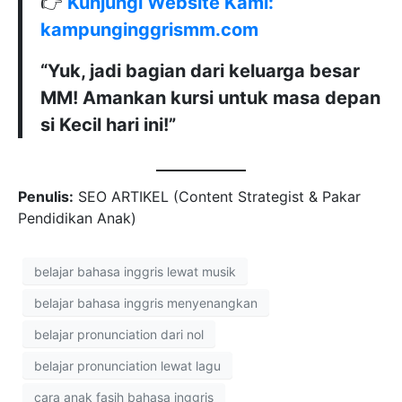
👉
Kunjungi Website Kami:
kampunginggrismm.com
“Yuk, jadi bagian dari keluarga besar
MM! Amankan kursi untuk masa depan
si Kecil hari ini!”
Penulis:
SEO ARTIKEL (Content Strategist & Pakar
Pendidikan Anak)
belajar bahasa inggris lewat musik
belajar bahasa inggris menyenangkan
belajar pronunciation dari nol
belajar pronunciation lewat lagu
cara anak fasih bahasa inggris