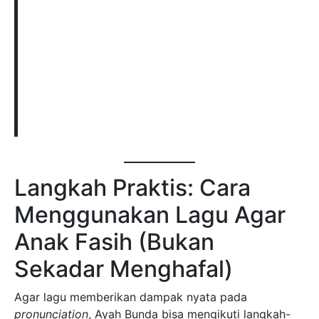
Langkah Praktis: Cara
Menggunakan Lagu Agar
Anak Fasih (Bukan
Sekadar Menghafal)
Agar lagu memberikan dampak nyata pada
pronunciation
, Ayah Bunda bisa mengikuti langkah-