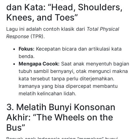
dan Kata: “Head, Shoulders,
Knees, and Toes”
Lagu ini adalah contoh klasik dari
Total Physical
Response
(TPR).
Fokus:
Kecepatan bicara dan artikulasi kata
benda.
Mengapa Cocok:
Saat anak menyentuh bagian
tubuh sambil bernyanyi, otak mengunci makna
kata tersebut tanpa perlu diterjemahkan.
Iramanya yang bisa dipercepat membantu
melatih kelincahan lidah.
3. Melatih Bunyi Konsonan
Akhir: “The Wheels on the
Bus”