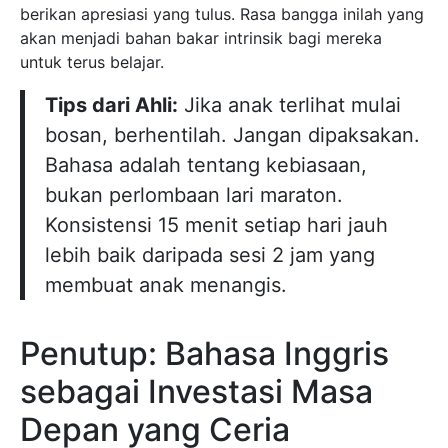
berikan apresiasi yang tulus. Rasa bangga inilah yang
akan menjadi bahan bakar intrinsik bagi mereka
untuk terus belajar.
Tips dari Ahli:
Jika anak terlihat mulai
bosan, berhentilah. Jangan dipaksakan.
Bahasa adalah tentang kebiasaan,
bukan perlombaan lari maraton.
Konsistensi 15 menit setiap hari jauh
lebih baik daripada sesi 2 jam yang
membuat anak menangis.
Penutup: Bahasa Inggris
sebagai Investasi Masa
Depan yang Ceria