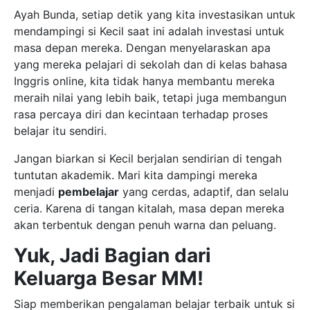
Ayah Bunda, setiap detik yang kita investasikan untuk
mendampingi si Kecil saat ini adalah investasi untuk
masa depan mereka. Dengan menyelaraskan apa
yang mereka pelajari di sekolah dan di kelas bahasa
Inggris online, kita tidak hanya membantu mereka
meraih nilai yang lebih baik, tetapi juga membangun
rasa percaya diri dan kecintaan terhadap proses
belajar itu sendiri.
Jangan biarkan si Kecil berjalan sendirian di tengah
tuntutan akademik. Mari kita dampingi mereka
menjadi
pembelajar
yang cerdas, adaptif, dan selalu
ceria. Karena di tangan kitalah, masa depan mereka
akan terbentuk dengan penuh warna dan peluang.
Yuk, Jadi Bagian dari
Keluarga Besar MM!
Siap memberikan pengalaman belajar terbaik untuk si