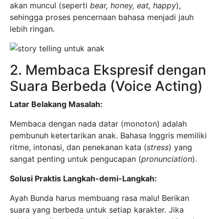
akan muncul (seperti
bear, honey, eat, happy
),
sehingga proses pencernaan bahasa menjadi jauh
lebih ringan.
2. Membaca Ekspresif dengan
Suara Berbeda (Voice Acting)
Latar Belakang Masalah:
Membaca dengan nada datar (monoton) adalah
pembunuh ketertarikan anak. Bahasa Inggris memiliki
ritme, intonasi, dan penekanan kata (
stress
) yang
sangat penting untuk pengucapan (
pronunciation
).
Solusi Praktis Langkah-demi-Langkah:
Ayah Bunda harus membuang rasa malu! Berikan
suara yang berbeda untuk setiap karakter. Jika