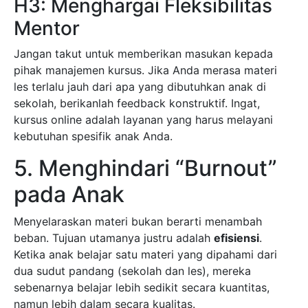
H3: Menghargai Fleksibilitas
Mentor
Jangan takut untuk memberikan masukan kepada
pihak manajemen kursus. Jika Anda merasa materi
les terlalu jauh dari apa yang dibutuhkan anak di
sekolah, berikanlah feedback konstruktif. Ingat,
kursus online adalah layanan yang harus melayani
kebutuhan spesifik anak Anda.
5. Menghindari “Burnout”
pada Anak
Menyelaraskan materi bukan berarti menambah
beban. Tujuan utamanya justru adalah
efisiensi
.
Ketika anak belajar satu materi yang dipahami dari
dua sudut pandang (sekolah dan les), mereka
sebenarnya belajar lebih sedikit secara kuantitas,
namun lebih dalam secara kualitas.