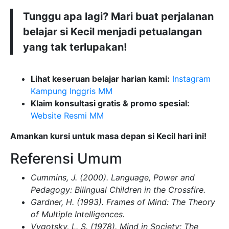
Tunggu apa lagi? Mari buat perjalanan
belajar si Kecil menjadi petualangan
yang tak terlupakan!
Lihat keseruan belajar harian kami:
Instagram
Kampung Inggris MM
Klaim konsultasi gratis & promo spesial:
Website Resmi MM
Amankan kursi untuk masa depan si Kecil hari ini!
Referensi Umum
Cummins, J. (2000). Language, Power and
Pedagogy: Bilingual Children in the Crossfire.
Gardner, H. (1993). Frames of Mind: The Theory
of Multiple Intelligences.
Vygotsky, L. S. (1978). Mind in Society: The