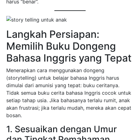
harus “benar”.
Langkah Persiapan:
Memilih Buku Dongeng
Bahasa Inggris yang Tepat
Menerapkan cara menggunakan dongeng
(storytelling) untuk belajar bahasa Inggris harus
dimulai dari amunisi yang tepat: buku ceritanya.
Tidak semua buku cerita bahasa Inggris cocok untuk
setiap tahap usia. Jika bahasanya terlalu rumit, anak
akan frustrasi; jika terlalu mudah, mereka akan cepat
bosan.
1. Sesuaikan dengan Umur
dan Tingkat Pemahaman