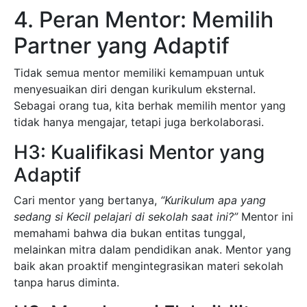
4. Peran Mentor: Memilih
Partner yang Adaptif
Tidak semua mentor memiliki kemampuan untuk
menyesuaikan diri dengan kurikulum eksternal.
Sebagai orang tua, kita berhak memilih mentor yang
tidak hanya mengajar, tetapi juga berkolaborasi.
H3: Kualifikasi Mentor yang
Adaptif
Cari mentor yang bertanya,
“Kurikulum apa yang
sedang si Kecil pelajari di sekolah saat ini?”
Mentor ini
memahami bahwa dia bukan entitas tunggal,
melainkan mitra dalam pendidikan anak. Mentor yang
baik akan proaktif mengintegrasikan materi sekolah
tanpa harus diminta.