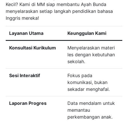
Kecil? Kami di MM siap membantu Ayah Bunda
menyelaraskan setiap langkah pendidikan bahasa
Inggris mereka!
Layanan Utama
Keunggulan Kami
Konsultasi Kurikulum
Menyelaraskan materi
les dengan kebutuhan
sekolah.
Sesi Interaktif
Fokus pada
komunikasi, bukan
sekadar menghafal.
Laporan Progres
Data mendalam untuk
memantau
perkembangan anak.