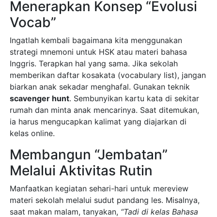
Menerapkan Konsep “Evolusi
Vocab”
Ingatlah kembali bagaimana kita menggunakan
strategi mnemoni untuk HSK atau materi bahasa
Inggris. Terapkan hal yang sama. Jika sekolah
memberikan daftar kosakata (vocabulary list), jangan
biarkan anak sekadar menghafal. Gunakan teknik
scavenger hunt
. Sembunyikan kartu kata di sekitar
rumah dan minta anak mencarinya. Saat ditemukan,
ia harus mengucapkan kalimat yang diajarkan di
kelas online.
Membangun “Jembatan”
Melalui Aktivitas Rutin
Manfaatkan kegiatan sehari-hari untuk mereview
materi sekolah melalui sudut pandang les. Misalnya,
saat makan malam, tanyakan,
“Tadi di kelas Bahasa