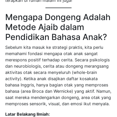
terapkan di rumah malam ini juga!
Mengapa Dongeng Adalah
Metode Ajaib dalam
Pendidikan Bahasa Anak?
Sebelum kita masuk ke strategi praktis, kita perlu
memahami fondasi mengapa otak anak sangat
merespons positif terhadap cerita. Secara psikologis
dan neurobiologis, cerita atau dongeng merangsang
aktivitas otak secara menyeluruh (whole-brain
activity). Ketika anak disajikan daftar kosakata
bahasa Inggris, hanya bagian otak yang memproses
bahasa (area Broca dan Wernicke) yang aktif. Namun,
saat mereka mendengarkan dongeng, area otak yang
memproses sensorik, visual, dan emosi ikut menyala.
Latar Belakang Ilmiah: