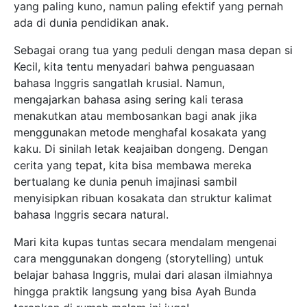
yang paling kuno, namun paling efektif yang pernah
ada di dunia pendidikan anak.
Sebagai orang tua yang peduli dengan masa depan si
Kecil, kita tentu menyadari bahwa penguasaan
bahasa Inggris sangatlah krusial. Namun,
mengajarkan bahasa asing sering kali terasa
menakutkan atau membosankan bagi anak jika
menggunakan metode menghafal kosakata yang
kaku. Di sinilah letak keajaiban dongeng. Dengan
cerita yang tepat, kita bisa membawa mereka
bertualang ke dunia penuh imajinasi sambil
menyisipkan ribuan kosakata dan struktur kalimat
bahasa Inggris secara natural.
Mari kita kupas tuntas secara mendalam mengenai
cara menggunakan dongeng (storytelling) untuk
belajar bahasa Inggris, mulai dari alasan ilmiahnya
hingga praktik langsung yang bisa Ayah Bunda