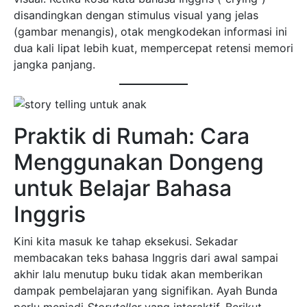
disandingkan dengan stimulus visual yang jelas
(gambar menangis), otak mengkodekan informasi ini
dua kali lipat lebih kuat, mempercepat retensi memori
jangka panjang.
Praktik di Rumah: Cara
Menggunakan Dongeng
untuk Belajar Bahasa
Inggris
Kini kita masuk ke tahap eksekusi. Sekadar
membacakan teks bahasa Inggris dari awal sampai
akhir lalu menutup buku tidak akan memberikan
dampak pembelajaran yang signifikan. Ayah Bunda
perlu menjadi
Storyteller
yang interaktif. Berikut