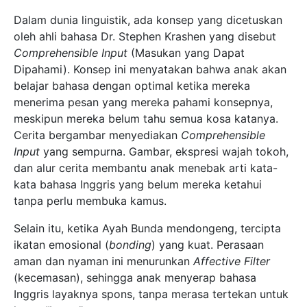
Dalam dunia linguistik, ada konsep yang dicetuskan
oleh ahli bahasa Dr. Stephen Krashen yang disebut
Comprehensible Input
(Masukan yang Dapat
Dipahami). Konsep ini menyatakan bahwa anak akan
belajar bahasa dengan optimal ketika mereka
menerima pesan yang mereka pahami konsepnya,
meskipun mereka belum tahu semua kosa katanya.
Cerita bergambar menyediakan
Comprehensible
Input
yang sempurna. Gambar, ekspresi wajah tokoh,
dan alur cerita membantu anak menebak arti kata-
kata bahasa Inggris yang belum mereka ketahui
tanpa perlu membuka kamus.
Selain itu, ketika Ayah Bunda mendongeng, tercipta
ikatan emosional (
bonding
) yang kuat. Perasaan
aman dan nyaman ini menurunkan
Affective Filter
(kecemasan), sehingga anak menyerap bahasa
Inggris layaknya spons, tanpa merasa tertekan untuk