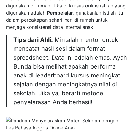
digunakan di rumah. Jika di kursus online istilah yang
digunakan adalah
Pembelajar
, gunakanlah istilah itu
dalam percakapan sehari-hari di rumah untuk
menjaga konsistensi data internal anak.
Tips dari Ahli:
Mintalah mentor untuk
mencatat hasil sesi dalam format
spreadsheet. Data ini adalah emas. Ayah
Bunda bisa melihat apakah performa
anak di leaderboard kursus meningkat
sejalan dengan meningkatnya nilai di
sekolah. Jika ya, berarti metode
penyelarasan Anda berhasil!