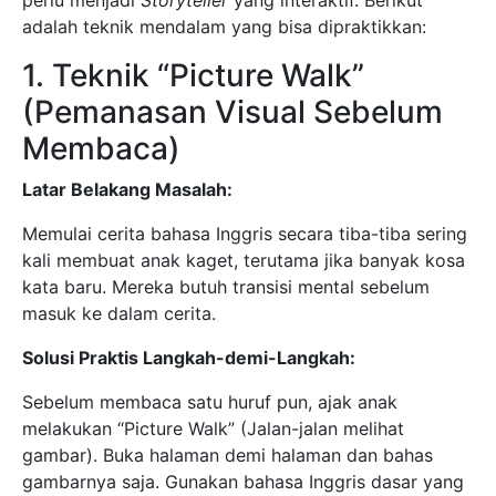
adalah teknik mendalam yang bisa dipraktikkan:
1. Teknik “Picture Walk”
(Pemanasan Visual Sebelum
Membaca)
Latar Belakang Masalah:
Memulai cerita bahasa Inggris secara tiba-tiba sering
kali membuat anak kaget, terutama jika banyak kosa
kata baru. Mereka butuh transisi mental sebelum
masuk ke dalam cerita.
Solusi Praktis Langkah-demi-Langkah:
Sebelum membaca satu huruf pun, ajak anak
melakukan “Picture Walk” (Jalan-jalan melihat
gambar). Buka halaman demi halaman dan bahas
gambarnya saja. Gunakan bahasa Inggris dasar yang