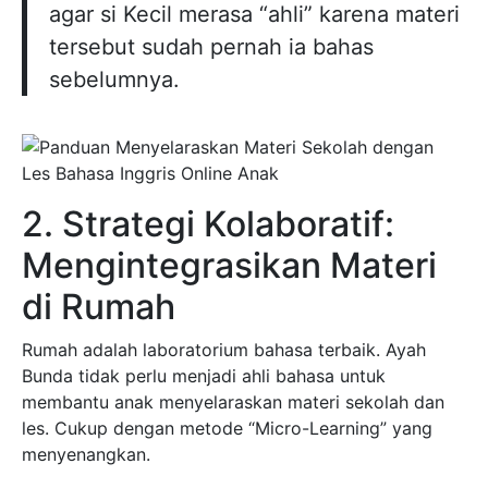
agar si Kecil merasa “ahli” karena materi
tersebut sudah pernah ia bahas
sebelumnya.
2. Strategi Kolaboratif:
Mengintegrasikan Materi
di Rumah
Rumah adalah laboratorium bahasa terbaik. Ayah
Bunda tidak perlu menjadi ahli bahasa untuk
membantu anak menyelaraskan materi sekolah dan
les. Cukup dengan metode “Micro-Learning” yang
menyenangkan.