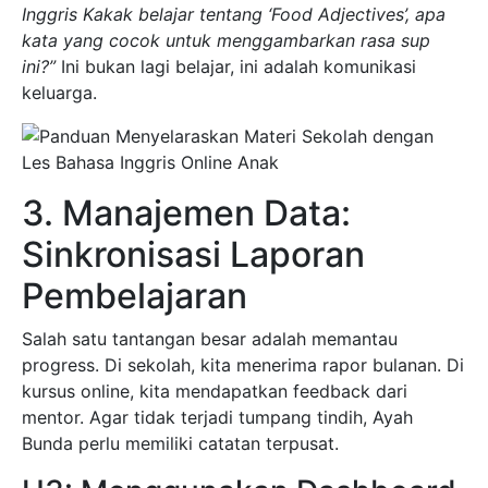
Inggris Kakak belajar tentang ‘Food Adjectives’, apa
kata yang cocok untuk menggambarkan rasa sup
ini?”
Ini bukan lagi belajar, ini adalah komunikasi
keluarga.
3. Manajemen Data:
Sinkronisasi Laporan
Pembelajaran
Salah satu tantangan besar adalah memantau
progress. Di sekolah, kita menerima rapor bulanan. Di
kursus online, kita mendapatkan feedback dari
mentor. Agar tidak terjadi tumpang tindih, Ayah
Bunda perlu memiliki catatan terpusat.