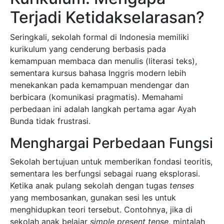
Terjadi Ketidakselarasan?
Seringkali, sekolah formal di Indonesia memiliki
kurikulum yang cenderung berbasis pada
kemampuan membaca dan menulis (literasi teks),
sementara kursus bahasa Inggris modern lebih
menekankan pada kemampuan mendengar dan
berbicara (komunikasi pragmatis). Memahami
perbedaan ini adalah langkah pertama agar Ayah
Bunda tidak frustrasi.
Menghargai Perbedaan Fungsi
Sekolah bertujuan untuk memberikan fondasi teoritis,
sementara les berfungsi sebagai ruang eksplorasi.
Ketika anak pulang sekolah dengan tugas
tenses
yang membosankan, gunakan sesi les untuk
menghidupkan teori tersebut. Contohnya, jika di
sekolah anak belajar
simple present tense
, mintalah