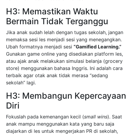
H3: Memastikan Waktu
Bermain Tidak Terganggu
Jika anak sudah lelah dengan tugas sekolah, jangan
memaksa sesi les menjadi sesi yang menegangkan.
Ubah formatnya menjadi sesi
“Gamified Learning.”
Gunakan game online yang disediakan platform les,
atau ajak anak melakukan simulasi belanja (grocery
store) menggunakan bahasa Inggris. Ini adalah cara
terbaik agar otak anak tidak merasa “sedang
sekolah” lagi.
H3: Membangun Kepercayaan
Diri
Fokuslah pada kemenangan kecil (
small wins
). Saat
anak mampu menggunakan kata yang baru saja
diajarkan di les untuk mengerjakan PR di sekolah,