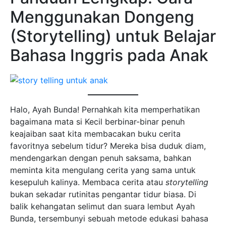
Menggunakan Dongeng
(Storytelling) untuk Belajar
Bahasa Inggris pada Anak
Halo, Ayah Bunda! Pernahkah kita memperhatikan
bagaimana mata si Kecil berbinar-binar penuh
keajaiban saat kita membacakan buku cerita
favoritnya sebelum tidur? Mereka bisa duduk diam,
mendengarkan dengan penuh saksama, bahkan
meminta kita mengulang cerita yang sama untuk
kesepuluh kalinya. Membaca cerita atau
storytelling
bukan sekadar rutinitas pengantar tidur biasa. Di
balik kehangatan selimut dan suara lembut Ayah
Bunda, tersembunyi sebuah metode edukasi bahasa