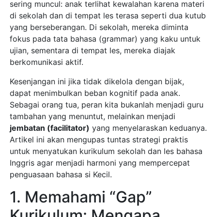
sering muncul: anak terlihat kewalahan karena materi
di sekolah dan di tempat les terasa seperti dua kutub
yang berseberangan. Di sekolah, mereka diminta
fokus pada tata bahasa (grammar) yang kaku untuk
ujian, sementara di tempat les, mereka diajak
berkomunikasi aktif.
Kesenjangan ini jika tidak dikelola dengan bijak,
dapat menimbulkan beban kognitif pada anak.
Sebagai orang tua, peran kita bukanlah menjadi guru
tambahan yang menuntut, melainkan menjadi
jembatan (facilitator)
yang menyelaraskan keduanya.
Artikel ini akan mengupas tuntas strategi praktis
untuk menyatukan kurikulum sekolah dan les bahasa
Inggris agar menjadi harmoni yang mempercepat
penguasaan bahasa si Kecil.
1. Memahami “Gap”
Kurikulum: Mengapa