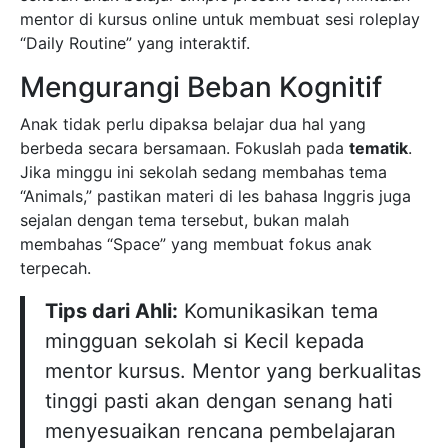
mentor di kursus online untuk membuat sesi roleplay
“Daily Routine” yang interaktif.
Mengurangi Beban Kognitif
Anak tidak perlu dipaksa belajar dua hal yang
berbeda secara bersamaan. Fokuslah pada
tematik
.
Jika minggu ini sekolah sedang membahas tema
“Animals,” pastikan materi di les bahasa Inggris juga
sejalan dengan tema tersebut, bukan malah
membahas “Space” yang membuat fokus anak
terpecah.
Tips dari Ahli:
Komunikasikan tema
mingguan sekolah si Kecil kepada
mentor kursus. Mentor yang berkualitas
tinggi pasti akan dengan senang hati
menyesuaikan rencana pembelajaran