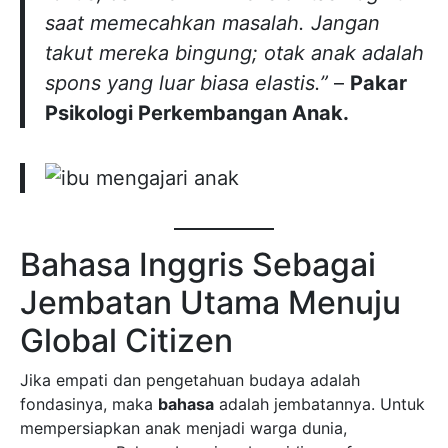
saat memecahkan masalah. Jangan
takut mereka bingung; otak anak adalah
spons yang luar biasa elastis.”
–
Pakar
Psikologi Perkembangan Anak.
Bahasa Inggris Sebagai
Jembatan Utama Menuju
Global Citizen
Jika empati dan pengetahuan budaya adalah
fondasinya, maka
bahasa
adalah jembatannya. Untuk
mempersiapkan anak menjadi warga dunia,