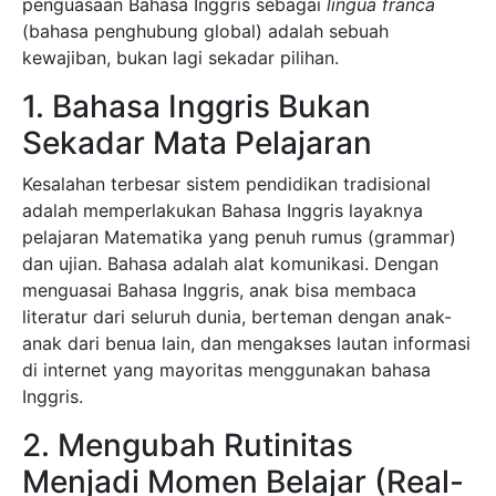
penguasaan Bahasa Inggris sebagai
lingua franca
(bahasa penghubung global) adalah sebuah
kewajiban, bukan lagi sekadar pilihan.
1. Bahasa Inggris Bukan
Sekadar Mata Pelajaran
Kesalahan terbesar sistem pendidikan tradisional
adalah memperlakukan Bahasa Inggris layaknya
pelajaran Matematika yang penuh rumus (grammar)
dan ujian. Bahasa adalah alat komunikasi. Dengan
menguasai Bahasa Inggris, anak bisa membaca
literatur dari seluruh dunia, berteman dengan anak-
anak dari benua lain, dan mengakses lautan informasi
di internet yang mayoritas menggunakan bahasa
Inggris.
2. Mengubah Rutinitas
Menjadi Momen Belajar (Real-