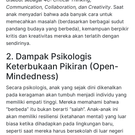
Communication, Collaboration, dan Creativity
. Saat
anak menyadari bahwa ada banyak cara untuk
memecahkan masalah (berdasarkan berbagai sudut
pandang budaya yang berbeda), kemampuan berpikir
kritis dan kreativitas mereka akan terlatih dengan
sendirinya.
2. Dampak Psikologis
Keterbukaan Pikiran (Open-
Mindedness)
Secara psikologis, anak yang sejak dini dikenalkan
pada keragaman akan tumbuh menjadi individu yang
memiliki empati tinggi. Mereka memahami bahwa
“berbeda” itu bukan berarti “salah”. Anak-anak ini
akan memiliki resiliensi (ketahanan mental) yang luar
biasa ketika dihadapkan pada lingkungan baru,
seperti saat mereka harus bersekolah di luar negeri