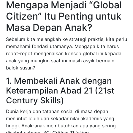
Mengapa Menjadi “Global
Citizen” Itu Penting untuk
Masa Depan Anak?
Sebelum kita melangkah ke strategi praktis, kita perlu
memahami fondasi utamanya. Mengapa kita harus
repot-repot mengenalkan konsep global ini kepada
anak yang mungkin saat ini masih asyik bermain
balok susun?
1. Membekali Anak dengan
Keterampilan Abad 21 (21st
Century Skills)
Dunia kerja dan tatanan sosial di masa depan
menuntut lebih dari sekadar nilai akademis yang
tinggi. Anak-anak membutuhkan apa yang sering
disebut sebagai
4C: Critical Thinking,