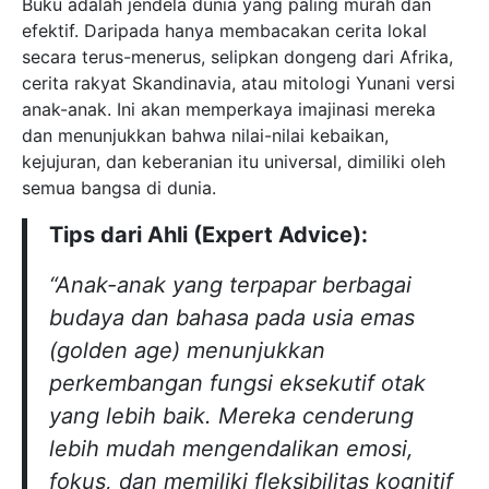
Buku adalah jendela dunia yang paling murah dan
efektif. Daripada hanya membacakan cerita lokal
secara terus-menerus, selipkan dongeng dari Afrika,
cerita rakyat Skandinavia, atau mitologi Yunani versi
anak-anak. Ini akan memperkaya imajinasi mereka
dan menunjukkan bahwa nilai-nilai kebaikan,
kejujuran, dan keberanian itu universal, dimiliki oleh
semua bangsa di dunia.
Tips dari Ahli (Expert Advice):
“Anak-anak yang terpapar berbagai
budaya dan bahasa pada usia emas
(golden age) menunjukkan
perkembangan fungsi eksekutif otak
yang lebih baik. Mereka cenderung
lebih mudah mengendalikan emosi,
fokus, dan memiliki fleksibilitas kognitif