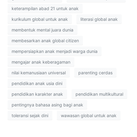
keterampilan abad 21 untuk anak
kurikulum global untuk anak
literasi global anak
membentuk mental juara dunia
membesarkan anak global citizen
mempersiapkan anak menjadi warga dunia
mengajar anak keberagaman
nilai kemanusiaan universal
parenting cerdas
pendidikan anak usia dini
pendidikan karakter anak
pendidikan multikultural
pentingnya bahasa asing bagi anak
toleransi sejak dini
wawasan global untuk anak