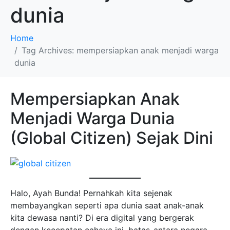
dunia
Home
Tag Archives: mempersiapkan anak menjadi warga
dunia
Mempersiapkan Anak
Menjadi Warga Dunia
(Global Citizen) Sejak Dini
Halo, Ayah Bunda! Pernahkah kita sejenak
membayangkan seperti apa dunia saat anak-anak
kita dewasa nanti? Di era digital yang bergerak