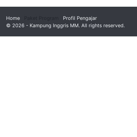
Home
Paket Program
Profil Pengajar
© 2026 - Kampung Inggris MM. All rights reserved.