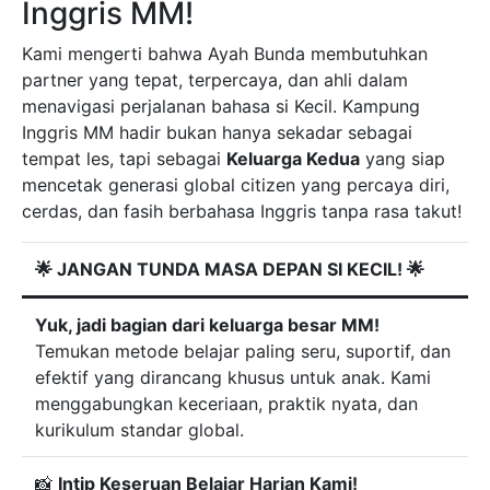
Inggris MM!
Kami mengerti bahwa Ayah Bunda membutuhkan
partner yang tepat, terpercaya, dan ahli dalam
menavigasi perjalanan bahasa si Kecil. Kampung
Inggris MM hadir bukan hanya sekadar sebagai
tempat les, tapi sebagai
Keluarga Kedua
yang siap
mencetak generasi global citizen yang percaya diri,
cerdas, dan fasih berbahasa Inggris tanpa rasa takut!
🌟 JANGAN TUNDA MASA DEPAN SI KECIL! 🌟
Yuk, jadi bagian dari keluarga besar MM!
Temukan metode belajar paling seru, suportif, dan
efektif yang dirancang khusus untuk anak. Kami
menggabungkan keceriaan, praktik nyata, dan
kurikulum standar global.
📸
Intip Keseruan Belajar Harian Kami!