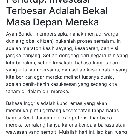
Terbesar Adalah Bekal
Masa Depan Mereka
Ayah Bunda, mempersiapkan anak menjadi warga
dunia (global citizen) bukanlah proses semalam. Ini
adalah maraton kasih sayang, kesabaran, dan visi
jangka panjang. Setiap dongeng dari negara lain yang
kita bacakan, setiap kosakata bahasa Inggris baru
yang kita latih bersama, dan setiap kesempatan yang
kita berikan agar mereka melihat luasnya dunia,
adalah benih-benih kesuksesan yang sedang kita
tanam di dalam diri mereka.
Bahasa Inggris adalah kunci emas yang akan
membuka pintu gerbang kesempatan tanpa batas
bagi si Kecil. Jangan biarkan potensi luar biasa
mereka terhalang hanya karena kendala bahasa atau
wawasan yang sempit. Mulailah hari ini, jadikan ruang