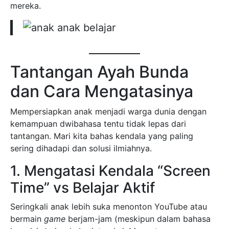
mereka.
Tantangan Ayah Bunda
dan Cara Mengatasinya
Mempersiapkan anak menjadi warga dunia dengan
kemampuan dwibahasa tentu tidak lepas dari
tantangan. Mari kita bahas kendala yang paling
sering dihadapi dan solusi ilmiahnya.
1. Mengatasi Kendala “Screen
Time” vs Belajar Aktif
Seringkali anak lebih suka menonton YouTube atau
bermain
game
berjam-jam (meskipun dalam bahasa