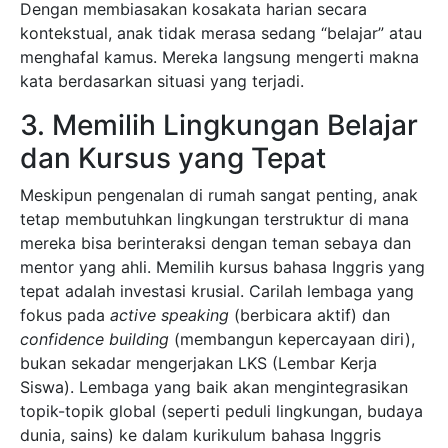
Dengan membiasakan kosakata harian secara
kontekstual, anak tidak merasa sedang “belajar” atau
menghafal kamus. Mereka langsung mengerti makna
kata berdasarkan situasi yang terjadi.
3. Memilih Lingkungan Belajar
dan Kursus yang Tepat
Meskipun pengenalan di rumah sangat penting, anak
tetap membutuhkan lingkungan terstruktur di mana
mereka bisa berinteraksi dengan teman sebaya dan
mentor yang ahli. Memilih kursus bahasa Inggris yang
tepat adalah investasi krusial. Carilah lembaga yang
fokus pada
active speaking
(berbicara aktif) dan
confidence building
(membangun kepercayaan diri),
bukan sekadar mengerjakan LKS (Lembar Kerja
Siswa). Lembaga yang baik akan mengintegrasikan
topik-topik global (seperti peduli lingkungan, budaya
dunia, sains) ke dalam kurikulum bahasa Inggris