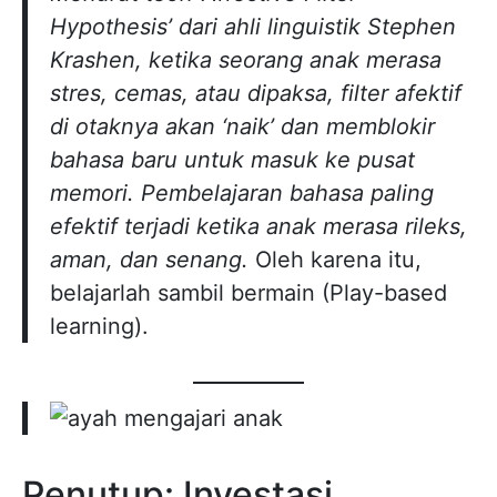
Hypothesis’ dari ahli linguistik Stephen
Krashen, ketika seorang anak merasa
stres, cemas, atau dipaksa, filter afektif
di otaknya akan ‘naik’ dan memblokir
bahasa baru untuk masuk ke pusat
memori. Pembelajaran bahasa paling
efektif terjadi ketika anak merasa rileks,
aman, dan senang.
Oleh karena itu,
belajarlah sambil bermain (Play-based
learning).
Penutup: Investasi