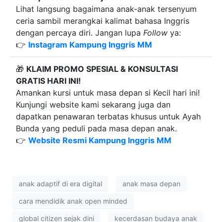
Lihat langsung bagaimana anak-anak tersenyum
ceria sambil merangkai kalimat bahasa Inggris
dengan percaya diri. Jangan lupa
Follow
ya:
👉
Instagram Kampung Inggris MM
🎁
KLAIM PROMO SPESIAL & KONSULTASI
GRATIS HARI INI!
Amankan kursi untuk masa depan si Kecil hari ini!
Kunjungi website kami sekarang juga dan
dapatkan penawaran terbatas khusus untuk Ayah
Bunda yang peduli pada masa depan anak.
👉
Website Resmi Kampung Inggris MM
anak adaptif di era digital
anak masa depan
cara mendidik anak open minded
global citizen sejak dini
kecerdasan budaya anak