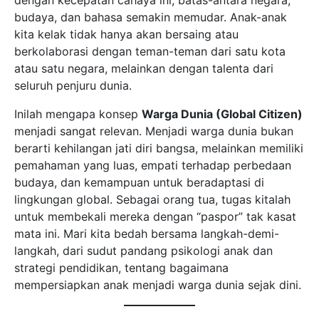
dengan kecepatan cahaya ini, batas-antara negara,
budaya, dan bahasa semakin memudar. Anak-anak
kita kelak tidak hanya akan bersaing atau
berkolaborasi dengan teman-teman dari satu kota
atau satu negara, melainkan dengan talenta dari
seluruh penjuru dunia.
Inilah mengapa konsep
Warga Dunia (Global Citizen)
menjadi sangat relevan. Menjadi warga dunia bukan
berarti kehilangan jati diri bangsa, melainkan memiliki
pemahaman yang luas, empati terhadap perbedaan
budaya, dan kemampuan untuk beradaptasi di
lingkungan global. Sebagai orang tua, tugas kitalah
untuk membekali mereka dengan “paspor” tak kasat
mata ini. Mari kita bedah bersama langkah-demi-
langkah, dari sudut pandang psikologi anak dan
strategi pendidikan, tentang bagaimana
mempersiapkan anak menjadi warga dunia sejak dini.