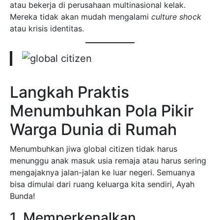
atau bekerja di perusahaan multinasional kelak.
Mereka tidak akan mudah mengalami
culture shock
atau krisis identitas.
Langkah Praktis
Menumbuhkan Pola Pikir
Warga Dunia di Rumah
Menumbuhkan jiwa global citizen tidak harus
menunggu anak masuk usia remaja atau harus sering
mengajaknya jalan-jalan ke luar negeri. Semuanya
bisa dimulai dari ruang keluarga kita sendiri, Ayah
Bunda!
1. Memperkenalkan