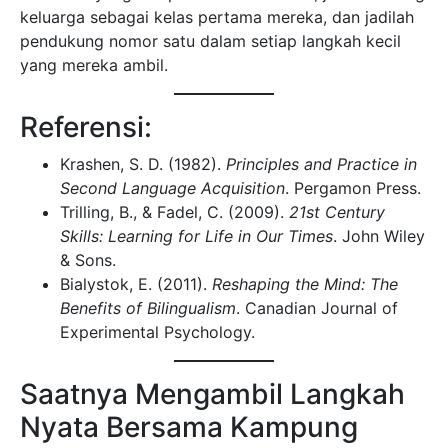
keluarga sebagai kelas pertama mereka, dan jadilah
pendukung nomor satu dalam setiap langkah kecil
yang mereka ambil.
Referensi:
Krashen, S. D. (1982).
Principles and Practice in
Second Language Acquisition
. Pergamon Press.
Trilling, B., & Fadel, C. (2009).
21st Century
Skills: Learning for Life in Our Times
. John Wiley
& Sons.
Bialystok, E. (2011).
Reshaping the Mind: The
Benefits of Bilingualism
. Canadian Journal of
Experimental Psychology.
Saatnya Mengambil Langkah
Nyata Bersama Kampung