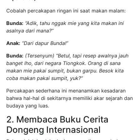
Cobalah percakapan ringan ini saat makan malam:
Bunda:
“Adik, tahu nggak mie yang kita makan ini
asalnya dari mana?”
Anak:
“Dari dapur Bunda!”
Bunda:
(Tersenyum)
“Betul, tapi resep awalnya jauh
banget lho, dari negara Tiongkok. Orang di sana
makan mie pakai sumpit, bukan garpu. Besok kita
coba makan pakai sumpit, yuk?”
Percakapan sederhana ini menanamkan kesadaran
bahwa hal-hal di sekitarnya memiliki akar sejarah dan
budaya yang luas.
2. Membaca Buku Cerita
Dongeng Internasional