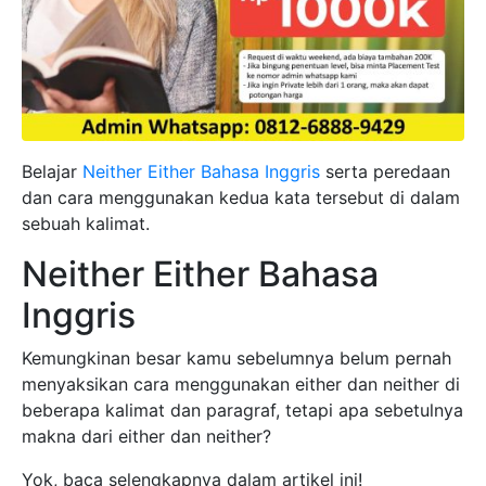
Belajar
Neither Either Bahasa Inggris
serta peredaan
dan cara menggunakan kedua kata tersebut di dalam
sebuah kalimat.
Neither Either Bahasa
Inggris
Kemungkinan besar kamu sebelumnya belum pernah
menyaksikan cara menggunakan either dan neither di
beberapa kalimat dan paragraf, tetapi apa sebetulnya
makna dari either dan neither?
Yok, baca selengkapnya dalam artikel ini!