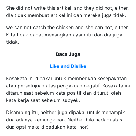
She did not write this artikel, and they did not, either.
dIa tidak membuat artikel ini dan mereka juga tidak.
we can not catch the chicken and she can not, either.
Kita tidak dapat menangkap ayam itu dan dia juga
tidak.
Baca Juga
Like and Dislike
Kosakata ini dipakai untuk memberikan kesepakatan
atau persetujuan atas pengakuan negatif. Kosakata ini
ditaruh saat sebelum kata positif dan dituruti oleh
kata kerja saat sebelum subyek.
Disamping itu, neither juga dipakai untuk menampik
dua adanya kemungkinan. Neither bila hadapi atas
dua opsi maka dipadukan kata ‘nor’.