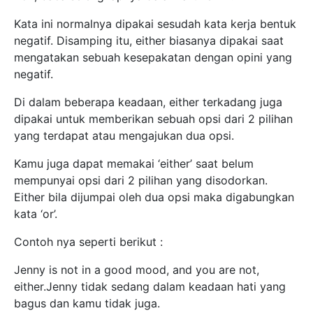
Kata ini normalnya dipakai sesudah kata kerja bentuk
negatif. Disamping itu, either biasanya dipakai saat
mengatakan sebuah kesepakatan dengan opini yang
negatif.
Di dalam beberapa keadaan, either terkadang juga
dipakai untuk memberikan sebuah opsi dari 2 pilihan
yang terdapat atau mengajukan dua opsi.
Kamu juga dapat memakai ‘either’ saat belum
mempunyai opsi dari 2 pilihan yang disodorkan.
Either bila dijumpai oleh dua opsi maka digabungkan
kata ‘or’.
Contoh nya seperti berikut :
Jenny is not in a good mood, and you are not,
either.Jenny tidak sedang dalam keadaan hati yang
bagus dan kamu tidak juga.