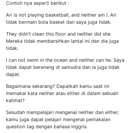
Contoh nya seperti berikut :
Ari is not playing basketball, and neither am I. Ari
tidak bermain bola basket dan saya juga tidak.
They didn’t clean this floor and neither did she.
Mereka tidak membersihkan lantai ini dan dia juga
tidak.
I can not swim in the ocean and neither can he. Saya
tidak dapat berenang di samudra dan ia juga tidak
dapat.
Bagaimana sekarang? Dapatkah kamu saat ini
memakai kata neither atau either di dalam sebuah
kalimat?
Sesudah mempelajari mengenai neither dan either,
kamu juga dapat pelajari mengenai pemakaian
question tag dengan bahasa Inggris.