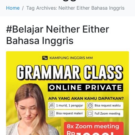
Home
Tag Archives: Neither Either Bahasa Inggris
#Belajar Neither Either
Bahasa Inggris