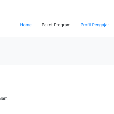
Home
Paket Program
Profil Pengajar
alam