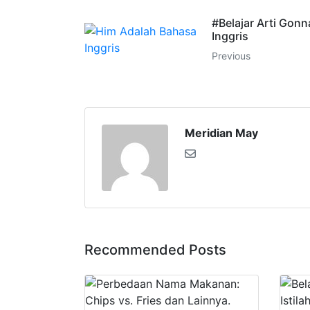
#Belajar Arti Gon
Inggris
Previous
Meridian May
Recommended Posts