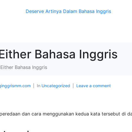
Either Bahasa Inggris
 Either Bahasa Inggris
inggrismm.com
In
Uncategorized
Leave a comment
peredaan dan cara menggunakan kedua kata tersebut di d