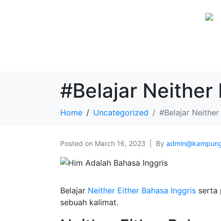
#Belajar Neither 
Home
Uncategorized
#Belajar Neither
Posted on
March 16, 2023
By
admin@kampung
Belajar
Neither Either Bahasa Inggris
serta 
sebuah kalimat.