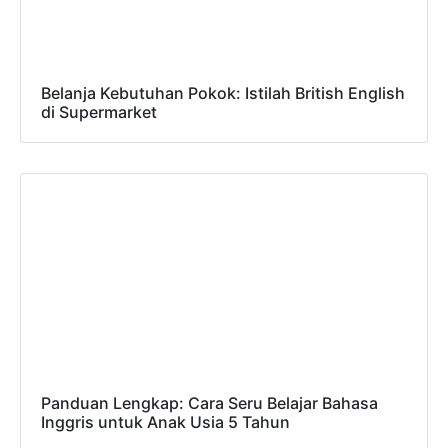
Belanja Kebutuhan Pokok: Istilah British English
di Supermarket
Panduan Lengkap: Cara Seru Belajar Bahasa
Inggris untuk Anak Usia 5 Tahun