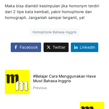
Maka bisa diambil kesimpulan jika homonym terdiri
dari 2 tipe kata kembali, yakni homophone dan
homograph. Janganlah sampai terganti, ya!
Homophone Bahasa Inggris
Facebook
Twitter
LinkedIn
#Belajar Cara Menggunakan Have
Must Bahasa Inggris
Previous