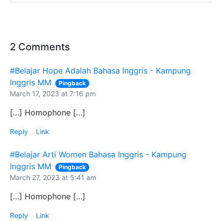
2 Comments
#Belajar Hope Adalah Bahasa Inggris - Kampung
Inggris MM
Pingback
March 17, 2023 at 7:16 pm
[…] Homophone […]
Reply
Link
#Belajar Arti Women Bahasa Inggris - Kampung
Inggris MM
Pingback
March 27, 2023 at 5:41 am
[…] Homophone […]
Reply
Link