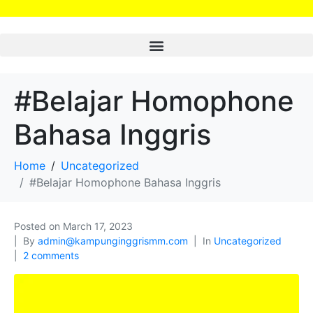
#Belajar Homophone
Bahasa Inggris
Home
Uncategorized
#Belajar Homophone Bahasa Inggris
Posted on
March 17, 2023
By
admin@kampunginggrismm.com
In
Uncategorized
2 comments