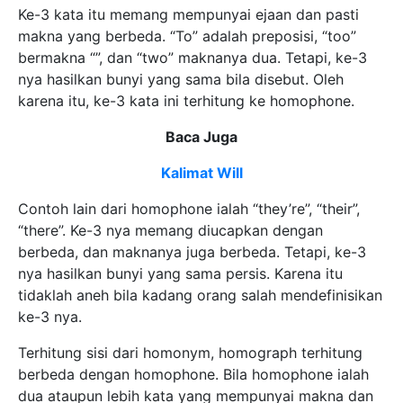
Ke-3 kata itu memang mempunyai ejaan dan pasti
makna yang berbeda. “To” adalah preposisi, “too”
bermakna “”, dan “two” maknanya dua. Tetapi, ke-3
nya hasilkan bunyi yang sama bila disebut. Oleh
karena itu, ke-3 kata ini terhitung ke homophone.
Baca Juga
Kalimat Will
Contoh lain dari homophone ialah “they’re”, “their”,
“there”. Ke-3 nya memang diucapkan dengan
berbeda, dan maknanya juga berbeda. Tetapi, ke-3
nya hasilkan bunyi yang sama persis. Karena itu
tidaklah aneh bila kadang orang salah mendefinisikan
ke-3 nya.
Terhitung sisi dari homonym, homograph terhitung
berbeda dengan homophone. Bila homophone ialah
dua ataupun lebih kata yang mempunyai makna dan