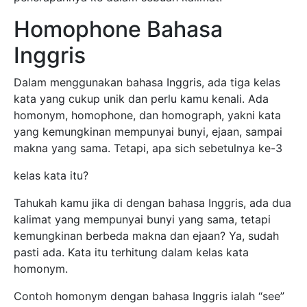
Homophone Bahasa
Inggris
Dalam menggunakan bahasa Inggris, ada tiga kelas
kata yang cukup unik dan perlu kamu kenali. Ada
homonym, homophone, dan homograph, yakni kata
yang kemungkinan mempunyai bunyi, ejaan, sampai
makna yang sama. Tetapi, apa sich sebetulnya ke-3
kelas kata itu?
Tahukah kamu jika di dengan bahasa Inggris, ada dua
kalimat yang mempunyai bunyi yang sama, tetapi
kemungkinan berbeda makna dan ejaan? Ya, sudah
pasti ada. Kata itu terhitung dalam kelas kata
homonym.
Contoh homonym dengan bahasa Inggris ialah “see”