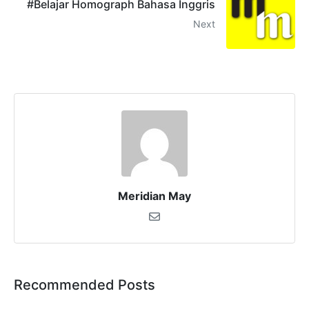
#Belajar Homograph Bahasa Inggris
Next
Meridian May
Recommended Posts