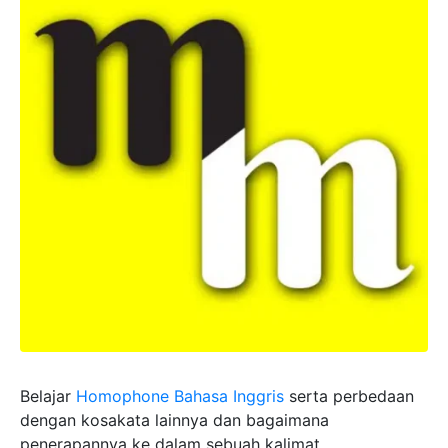
Belajar
Homophone Bahasa Inggris
serta perbedaan
dengan kosakata lainnya dan bagaimana
penerapannya ke dalam sebuah kalimat.