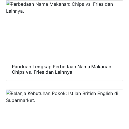
Panduan Lengkap Perbedaan Nama Makanan:
Chips vs. Fries dan Lainnya